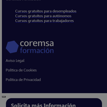
Cursos gratuitos para desempleados
Cursos gratuitos para autónomos
Cursos gratuitos para trabajadores
Aviso Legal
Política de Cookies
Política de Privacidad
Solicita más Información