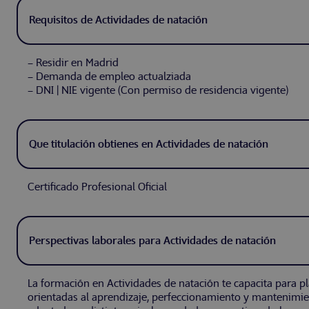
Requisitos de Actividades de natación
– Residir en Madrid
– Demanda de empleo actualziada
– DNI | NIE vigente (Con permiso de residencia vigente)
Que titulación obtienes en Actividades de natación
Certificado Profesional Oficial
Perspectivas laborales para Actividades de natación
La formación en Actividades de natación te capacita para pla
orientadas al aprendizaje, perfeccionamiento y mantenimien