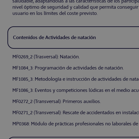
saludable, adaptándolas a las características de los particip
nivel óptimo de seguridad y calidad que permita conseguir l
usuario en los límites del coste previsto.
Contenidos de Actividades de natación
MF0269_2 (Trasversal): Natación.
MF1084_3: Programación de actividades de natación.
MF1085_3: Metodología e instrucción de actividades de nata
MF1086_3: Eventos y competiciones lúdicas en el medio acuá
MF0272_2 (Transversal): Primeros auxilios.
MF0271_2 (Transversal): Rescate de accidentados en instalac
MP0368: Módulo de prácticas profesionales no laborales de 