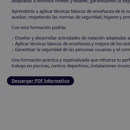
adaptadas a distintos niveles y edades, garantizando la seg
Aprenderás a aplicar técnicas básicas de enseñanza de la nat
auxiliar, respetando las normas de seguridad, higiene y pre
Con esta formación podrás:
– Diseñar y desarrollar actividades de natación adaptadas a
– Aplicar técnicas básicas de enseñanza y mejora de los esti
– Garantizar la seguridad de las personas usuarias y el corr
Una formación práctica y especializada que refuerza tu perfi
trabajo en piscinas, centros deportivos, instalaciones muni
Descargar PDF Informativo