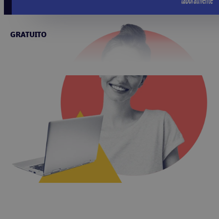
GRATUITO