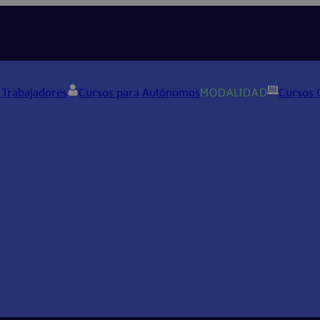
 Trabajadores
Cursos para Autónomos
MODALIDAD
Cursos 