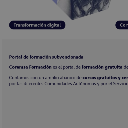
Transformación digital
Cer
Portal de formación subvencionada
Coremsa Formación
es el portal de
formación gratuita
d
Contamos con un amplio abanico de
cursos gratuitos y c
por las diferentes Comunidades Autónomas y por el Servicio 