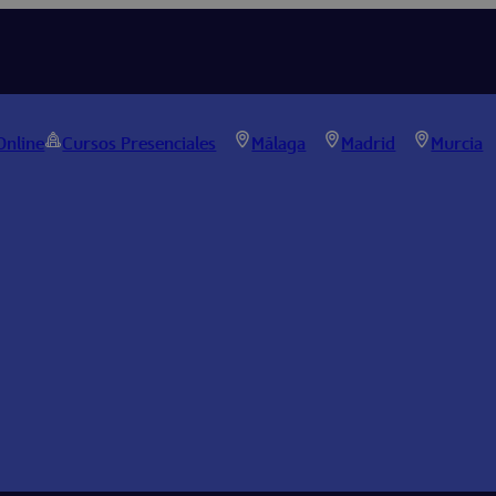
Online
Cursos Presenciales
Málaga
Madrid
Murcia