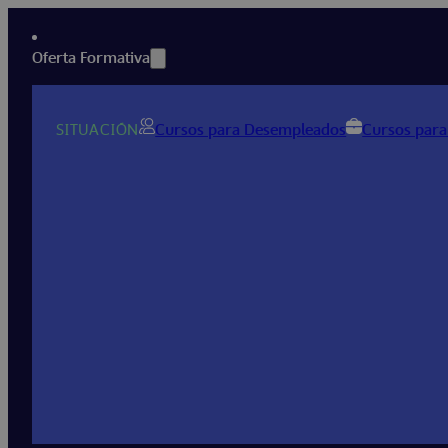
Oferta Formativa
SITUACIÓN
Cursos para Desempleados
Cursos para