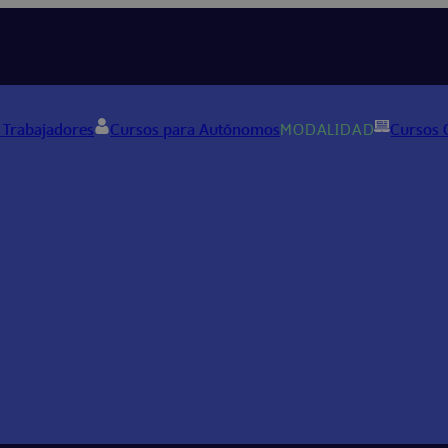
 Trabajadores
Cursos para Autónomos
MODALIDAD
Cursos 