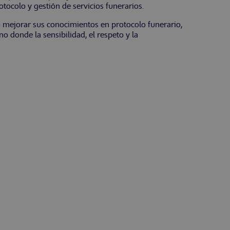
tocolo y gestión de servicios funerarios.
 mejorar sus conocimientos en protocolo funerario,
o donde la sensibilidad, el respeto y la