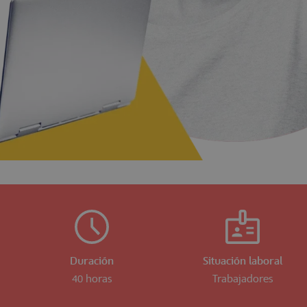
Duración
Situación laboral
40 horas
Trabajadores