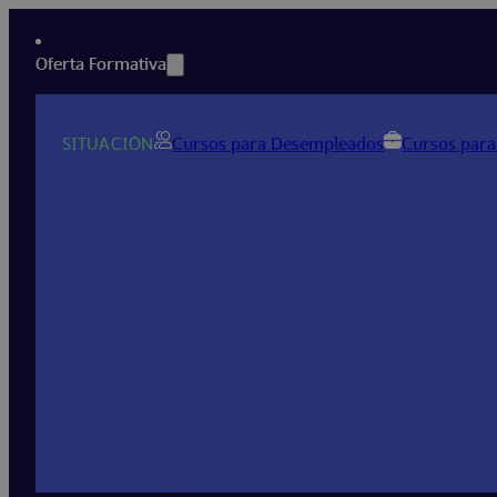
Oferta Formativa
SITUACIÓN
Cursos para Desempleados
Cursos para