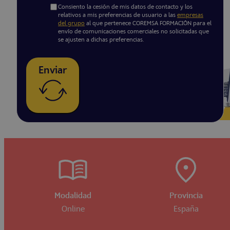
Consiento la cesión de mis datos de contacto y los
relativos a mis preferencias de usuario a las
empresas
del grupo
al que pertenece COREMSA FORMACIÓN para el
envío de comunicaciones comerciales no solicitadas que
se ajusten a dichas preferencias.
Enviar
Modalidad
Provincia
Online
España