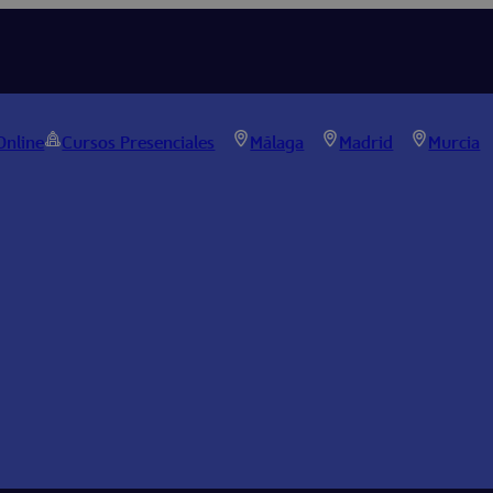
Online
Cursos Presenciales
Málaga
Madrid
Murcia