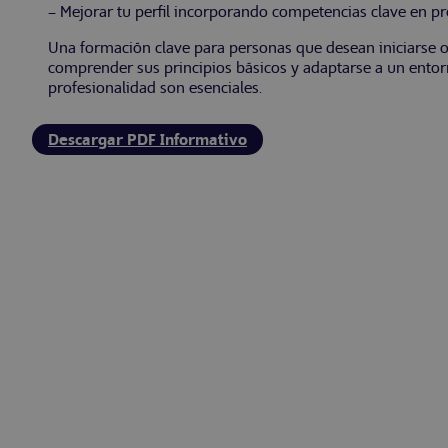
– Mejorar tu perfil incorporando competencias clave en pro
Una formación clave para personas que desean iniciarse o
comprender sus principios básicos y adaptarse a un entorn
profesionalidad son esenciales.
Descargar PDF Informativo