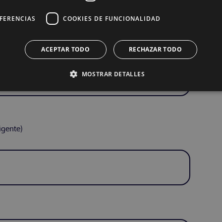
EFERENCIAS
COOKIES DE FUNCIONALIDAD
ACEPTAR TODO
RECHAZAR TODO
MOSTRAR DETALLES
igente)