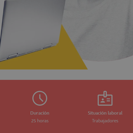
Duración
Situación laboral
25 horas
Trabajadores