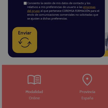
Consiento la cesión de mis datos de contacto y los
relativos a mis preferencias de usuario a las
empresas
del grupo
al que pertenece COREMSA FORMACIÓN para el
envío de comunicaciones comerciales no solicitadas que
se ajusten a dichas preferencias.
Enviar
Modalidad
Provincia
Online
España