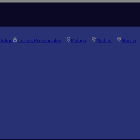
Online
Cursos Presenciales
Málaga
Madrid
Murcia