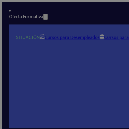
Oferta Formativa
SITUACIÓN
Cursos para Desempleados
Cursos para