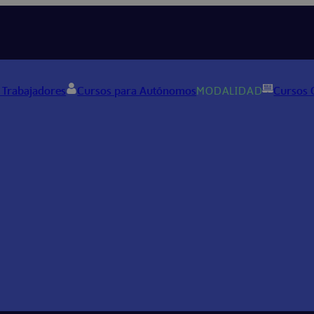
 Trabajadores
Cursos para Autónomos
MODALIDAD
Cursos 