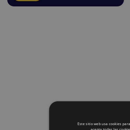
Este sitio web usa cookies para
acepta todas las cooki