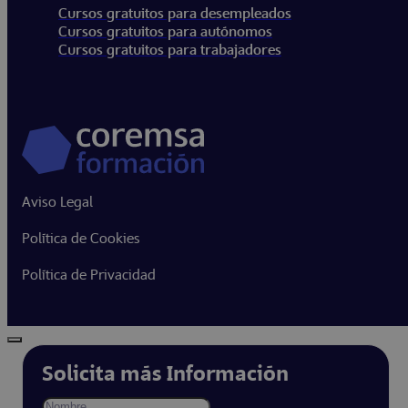
Cursos gratuitos para desempleados
Cursos gratuitos para autónomos
Cursos gratuitos para trabajadores
Aviso Legal
Política de Cookies
Política de Privacidad
Solicita más Información