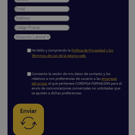
He leído y comprendo la
Política de Privacidad y los
Términos de uso de la página web.
Consiento la cesión de mis datos de contacto y los
relativos a mis preferencias de usuario a las
empresas
del grupo
al que pertenece COREMSA FORMACIÓN para el
envío de comunicaciones comerciales no solicitadas que
se ajusten a dichas preferencias.
Enviar