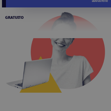
GRATUITO