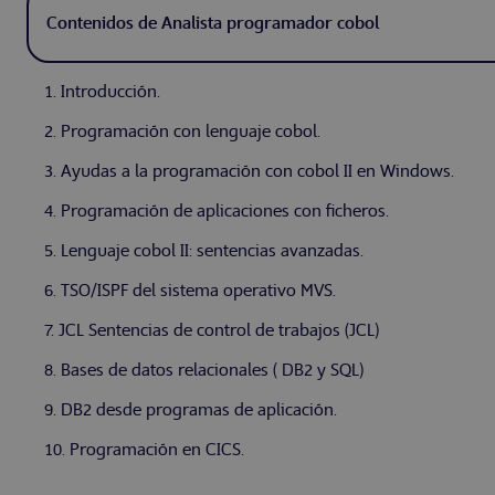
Contenidos de Analista programador cobol
1. Introducción.
2. Programación con lenguaje cobol.
3. Ayudas a la programación con cobol II en Windows.
4. Programación de aplicaciones con ficheros.
5. Lenguaje cobol II: sentencias avanzadas.
6. TSO/ISPF del sistema operativo MVS.
7. JCL Sentencias de control de trabajos (JCL)
8. Bases de datos relacionales ( DB2 y SQL)
9. DB2 desde programas de aplicación.
10. Programación en CICS.