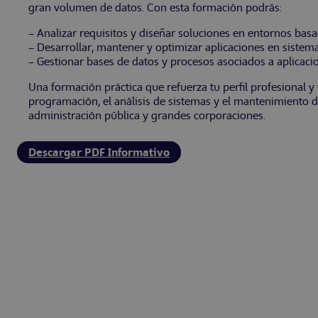
gran volumen de datos. Con esta formación podrás:
– Analizar requisitos y diseñar soluciones en entornos ba
– Desarrollar, mantener y optimizar aplicaciones en sistema
– Gestionar bases de datos y procesos asociados a aplicaci
Una formación práctica que refuerza tu perfil profesional y
programación, el análisis de sistemas y el mantenimiento 
administración pública y grandes corporaciones.
Descargar PDF Informativo