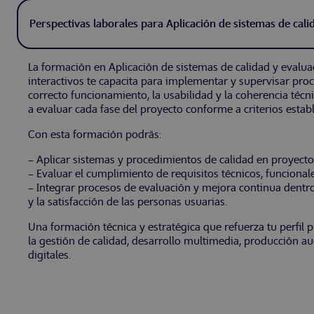
La formación en Aplicación de sistemas de calidad y evalu
interactivos te capacita para implementar y supervisar proc
correcto funcionamiento, la usabilidad y la coherencia técn
a evaluar cada fase del proyecto conforme a criterios estab
Con esta formación podrás:
– Aplicar sistemas y procedimientos de calidad en proyecto
– Evaluar el cumplimiento de requisitos técnicos, funcionale
– Integrar procesos de evaluación y mejora continua dentro 
y la satisfacción de las personas usuarias.
Una formación técnica y estratégica que refuerza tu perfil 
la gestión de calidad, desarrollo multimedia, producción au
digitales.