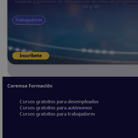
Técnicas y procesos de aplicaciones de color de proyecto
2D y 3D
Trabajadores
Inscríbete
Coremsa Formación
Cursos gratuitos para desempleados
Cursos gratuitos para autónomos
Cursos gratuitos para trabajadores