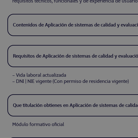
requisitos técnicos, funcionales y de experiencia de usuario
– Vida laboral actualizada
– DNI | NIE vigente (Con permiso de residencia vigente)
Módulo formativo oficial