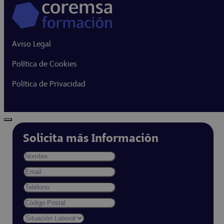
Aviso Legal
Política de Cookies
Política de Privacidad
Solicita más Información