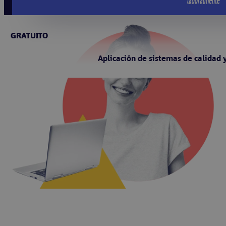
GRATUITO
Aplicación de sistemas de calidad