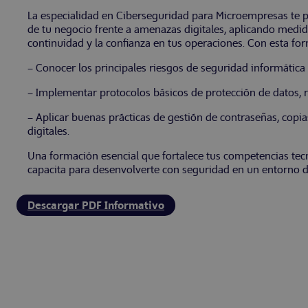
La especialidad en Ciberseguridad para Microempresas te p
de tu negocio frente a amenazas digitales, aplicando medida
continuidad y la confianza en tus operaciones. Con esta fo
– Conocer los principales riesgos de seguridad informática
– Implementar protocolos básicos de protección de datos, r
– Aplicar buenas prácticas de gestión de contraseñas, cop
digitales.
Una formación esencial que fortalece tus competencias tecno
capacita para desenvolverte con seguridad en un entorno d
Descargar PDF Informativo