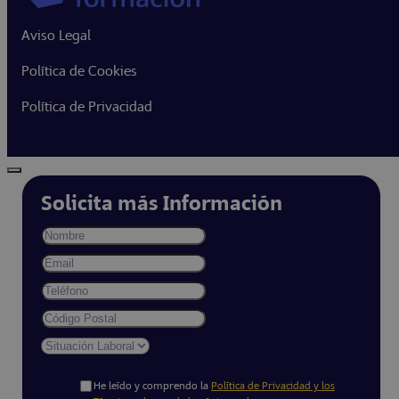
Aviso Legal
Política de Cookies
Política de Privacidad
Solicita más Información
He leído y comprendo la
Política de Privacidad y los