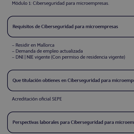
Módulo 1: Ciberseguridad para microempresas.
Requisitos de Ciberseguridad para microempresas
– Residir en Mallorca
– Demanda de empleo actualizada
– DNI | NIE vigente (Con permiso de residencia vigente)
Que titulación obtienes en Ciberseguridad para microemp
Acreditación oficial SEPE
Perspectivas laborales para Ciberseguridad para microe