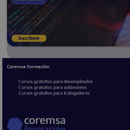
Inscríbete
Coremsa Formación
Cursos gratuitos para desempleados
Cursos gratuitos para autónomos
Cursos gratuitos para trabajadores