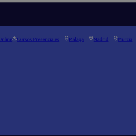
Online
Cursos Presenciales
Málaga
Madrid
Murcia