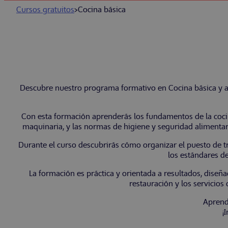
Cursos gratuitos
>
Cocina básica
Descubre nuestro programa formativo en Cocina básica y ad
Con esta formación aprenderás los fundamentos de la cocina
maquinaria, y las normas de higiene y seguridad alimentar
Durante el curso descubrirás cómo organizar el puesto de tra
los estándares de
La formación es práctica y orientada a resultados, diseña
restauración y los servicios
Aprend
¡