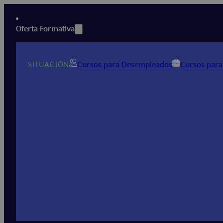
Oferta Formativa
SITUACIÓN
Cursos para Desempleados
Cursos para