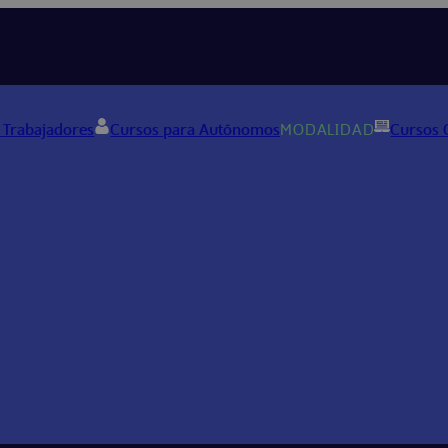
 Trabajadores
Cursos para Autónomos
MODALIDAD
Cursos 