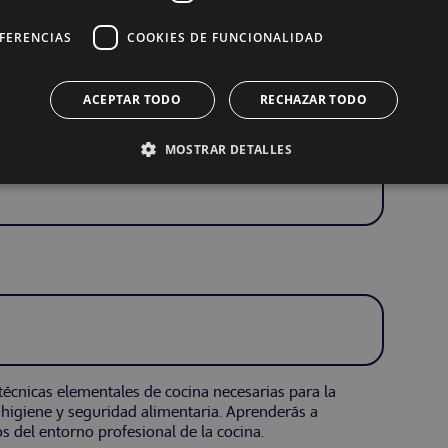
EFERENCIAS
COOKIES DE FUNCIONALIDAD
ACEPTAR TODO
RECHAZAR TODO
MOSTRAR DETALLES
 técnicas elementales de cocina necesarias para la
 higiene y seguridad alimentaria. Aprenderás a
s del entorno profesional de la cocina.