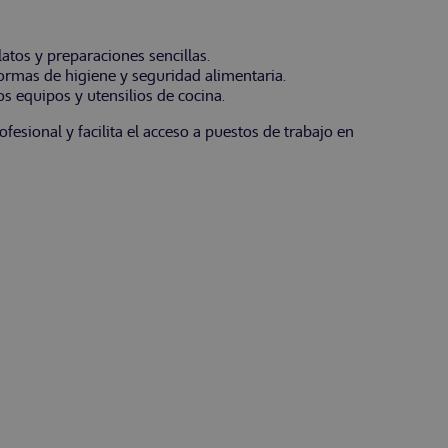
latos y preparaciones sencillas.
ormas de higiene y seguridad alimentaria.
os equipos y utensilios de cocina.
ofesional y facilita el acceso a puestos de trabajo en