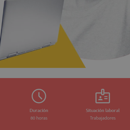
Duración
Situación laboral
80 horas
Trabajadores