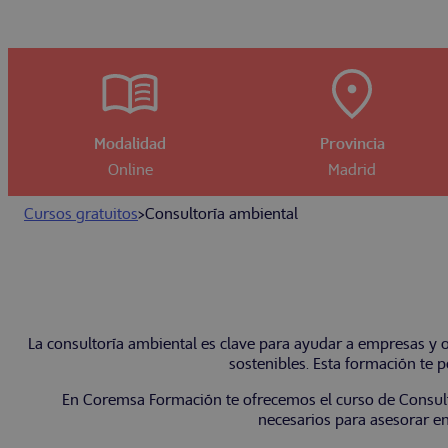
Modalidad
Provincia
Online
Madrid
Cursos gratuitos
>
Consultoría ambiental
La consultoría ambiental es clave para ayudar a empresas y 
sostenibles. Esta formación te p
En Coremsa Formación te ofrecemos el curso de Consult
necesarios para asesorar en