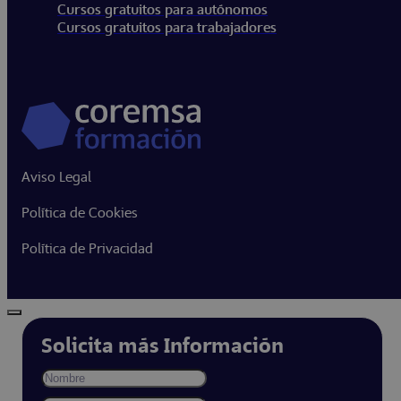
Cursos gratuitos para autónomos
Cursos gratuitos para trabajadores
Aviso Legal
Política de Cookies
Política de Privacidad
Solicita más Información