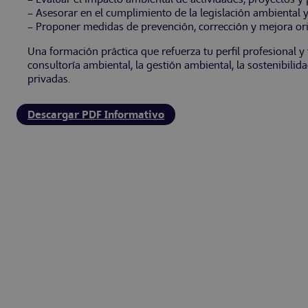
– Asesorar en el cumplimiento de la legislación ambiental
– Proponer medidas de prevención, corrección y mejora orie
Una formación práctica que refuerza tu perfil profesional y
consultoría ambiental, la gestión ambiental, la sostenibilid
privadas.
Descargar PDF Informativo