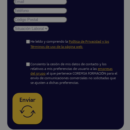
He leído y comprendo la
Política de Privacidad y los
Términos de uso de la página web.
Consiento la cesión de mis datos de contacto y los
relativos a mis preferencias de usuario a las
empresas
del grupo
al que pertenece COREMSA FORMACIÓN para el
envío de comunicaciones comerciales no solicitadas que
se ajusten a dichas preferencias.
Enviar