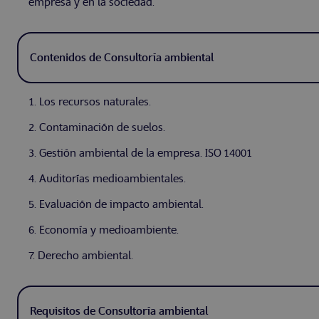
empresa y en la sociedad.
Contenidos de Consultoría ambiental
1. Los recursos naturales.
2. Contaminación de suelos.
3. Gestión ambiental de la empresa. ISO 14001
4. Auditorías medioambientales.
5. Evaluación de impacto ambiental.
6. Economía y medioambiente.
7. Derecho ambiental.
Requisitos de Consultoría ambiental