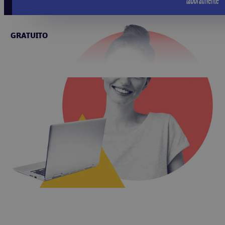
GRATUITO