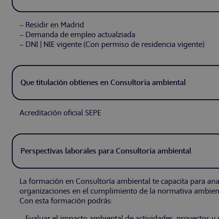
– Residir en Madrid
– Demanda de empleo actualziada
– DNI | NIE vigente (Con permiso de residencia vigente)
Que titulación obtienes en Consultoría ambiental
Acreditación oficial SEPE
Perspectivas laborales para Consultoría ambiental
La formación en Consultoría ambiental te capacita para ana
organizaciones en el cumplimiento de la normativa ambienta
Con esta formación podrás:
– Evaluar el impacto ambiental de actividades, proyectos y 