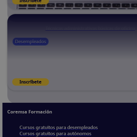
Inscríbete
Técnicas administrativas básicas de oficina
Desempleados
Inscríbete
Coremsa Formación
Cursos gratuitos para desempleados
Cursos gratuitos para autónomos