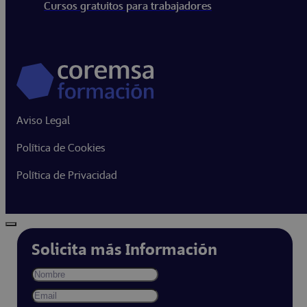
Cursos gratuitos para trabajadores
Aviso Legal
Política de Cookies
Política de Privacidad
Solicita más Información