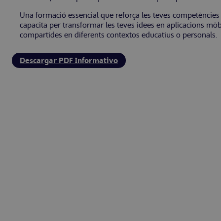
Una formació essencial que reforça les teves competències 
capacita per transformar les teves idees en aplicacions mòbi
compartides en diferents contextos educatius o personals.
Descargar PDF Informativo