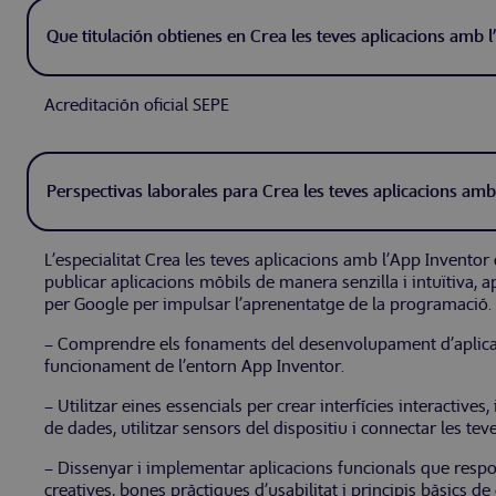
Que titulación obtienes en Crea les teves aplicacions amb 
Acreditación oficial SEPE
Perspectivas laborales para Crea les teves aplicacions amb
L’especialitat Crea les teves aplicacions amb l’App Invento
publicar aplicacions mòbils de manera senzilla i intuïtiva,
per Google per impulsar l’aprenentatge de la programació
– Comprendre els fonaments del desenvolupament d’aplicaci
funcionament de l’entorn App Inventor.
– Utilitzar eines essencials per crear interfícies interactiv
de dades, utilitzar sensors del dispositiu i connectar les t
– Dissenyar i implementar aplicacions funcionals que respon
creatives, bones pràctiques d’usabilitat i principis bàsics de 