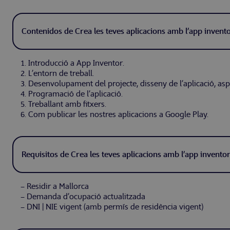
Contenidos de Crea les teves aplicacions amb l’app invent
1. Introducció a App Inventor.
2. L’entorn de treball.
3. Desenvolupament del projecte, disseny de l’aplicació, asp
4. Programació de l’aplicació.
5. Treballant amb fitxers.
6. Com publicar les nostres aplicacions a Google Play.
Requisitos de Crea les teves aplicacions amb l’app invento
– Residir a Mallorca
– Demanda d’ocupació actualitzada
– DNI | NIE vigent (amb permís de residència vigent)