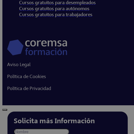
Cursos gratuitos para desempleados
Cursos gratuitos para autónomos
Cursos gratuitos para trabajadores
Aviso Legal
Política de Cookies
Política de Privacidad
Solicita más Información