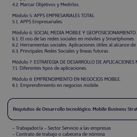
4.2. Marcar Objetivos y Medirlos.
Módulo 5: APPS EMPRESARIALES TOTAL.
5.1. APPS Empresariales.
Módulo 6: SOCIAL MEDIA MOBILE Y GEOPOSICIONAMIENTO.
6.1. El uso de las redes sociales en móviles y Smartphones.
6.2. Herramientas sociales. Aplicaciones útiles al alcance de
6.3. Principales Redes Sociales y líneas futuras.
Módulo 7: ESTRATEGIA DE DESARROLLO DE APLICACIONES 
7.1. Diferentes tipos de aplicaciones.
Módulo 8: EMPRENDIMIENTO EN NEGOCIOS MOBILE.
8.1. Emprendimiento en negocios mobile.
Requisitos de Desarrollo tecnológico. Mobile Business Stra
– Trabajador/a – Sector Servicio a las empresas
– Contrato de trabajo o cabecera de nómina