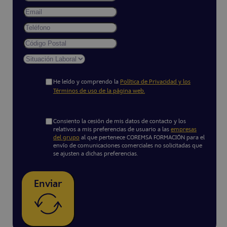
He leído y comprendo la
Política de Privacidad y los
Términos de uso de la página web.
Consiento la cesión de mis datos de contacto y los
relativos a mis preferencias de usuario a las
empresas
del grupo
al que pertenece COREMSA FORMACIÓN para el
envío de comunicaciones comerciales no solicitadas que
se ajusten a dichas preferencias.
Enviar