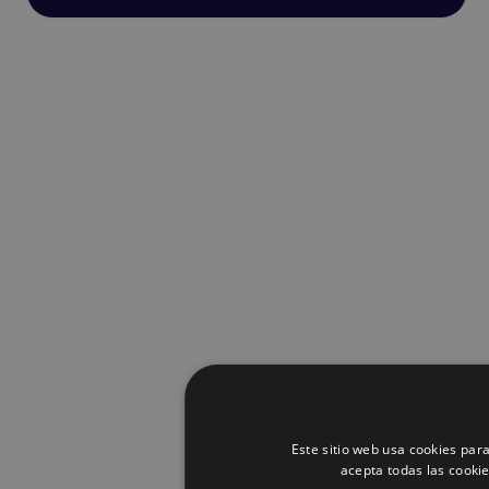
Este sitio web usa cookies para
acepta todas las cooki