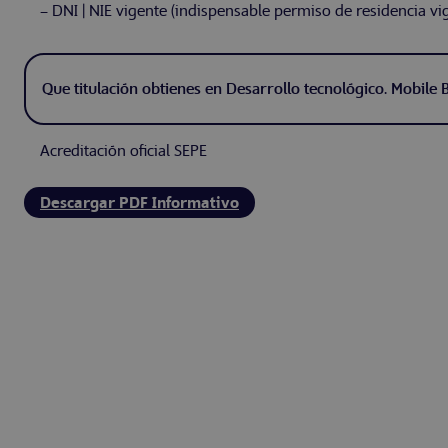
– DNI | NIE vigente (indispensable permiso de residencia vi
Que titulación obtienes en Desarrollo tecnológico. Mobile 
Acreditación oficial SEPE
Descargar PDF Informativo