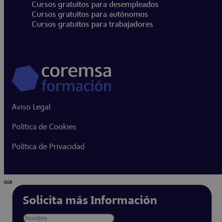
Cursos gratuitos para desempleados
Cursos gratuitos para autónomos
Cursos gratuitos para trabajadores
Aviso Legal
Política de Cookies
Política de Privacidad
Solicita más Información