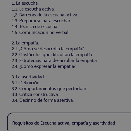
1. La escucha.
1.1. La escucha activa.
1,2. Barreras de la escucha activa.
1.3. Prepararse para escuchar.
1.4. Técnica de escucha.
1.5. Comunicación no verbal.
2. La empatía.
2.1. ¿Cómo se desarrolla la empatía?
2.2. Obstáculos que dificultan la empatía.
2.3. Estrategias para desarrollar la empatía.
2.4. ¿Cómo expresar la empatía?
3. La asertividad.
3.1. Definición.
3.2. Comportamientos que perturban.
3.3. Crítica constructiva.
3.4. Decir no de forma asertiva.
Requisitos de Escucha activa, empatía y asertividad