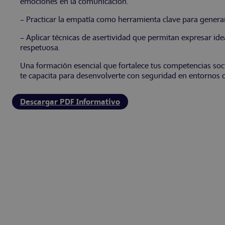
emociones en la comunicación.
– Practicar la empatía como herramienta clave para generar 
– Aplicar técnicas de asertividad que permitan expresar ide
respetuosa.
Una formación esencial que fortalece tus competencias socia
te capacita para desenvolverte con seguridad en entornos c
Descargar PDF Informativo