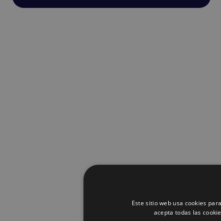
Este sitio web usa cookies para
acepta todas las cooki