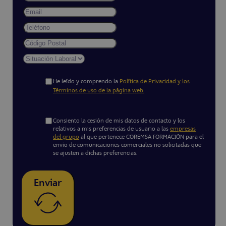
He leído y comprendo la
Política de Privacidad y los
Términos de uso de la página web.
Consiento la cesión de mis datos de contacto y los
relativos a mis preferencias de usuario a las
empresas
del grupo
al que pertenece COREMSA FORMACIÓN para el
envío de comunicaciones comerciales no solicitadas que
se ajusten a dichas preferencias.
Enviar