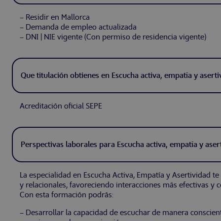
– Residir en Mallorca
– Demanda de empleo actualizada
– DNI | NIE vigente (Con permiso de residencia vigente)
Que titulación obtienes en Escucha activa, empatía y aserti
Acreditación oficial SEPE
Perspectivas laborales para Escucha activa, empatía y aser
La especialidad en Escucha Activa, Empatía y Asertividad t
y relacionales, favoreciendo interacciones más efectivas y 
Con esta formación podrás:
– Desarrollar la capacidad de escuchar de manera conscien