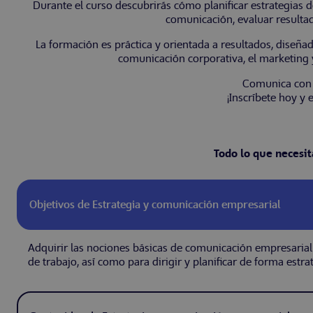
Durante el curso descubrirás cómo planificar estrategias de
comunicación, evaluar resultad
La formación es práctica y orientada a resultados, diseñad
comunicación corporativa, el marketing y
Comunica con s
¡Inscríbete hoy y 
Todo lo que necesi
Objetivos de Estrategia y comunicación empresarial
Adquirir las nociones básicas de comunicación empresaria
de trabajo, así como para dirigir y planificar de forma estra