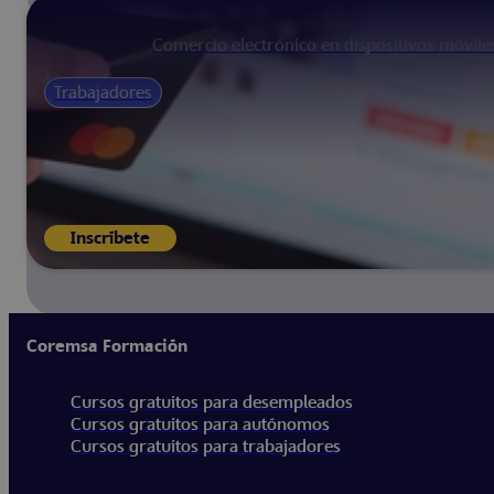
Comercio electrónico en dispositivos móvile
Trabajadores
Inscríbete
Coremsa Formación
Cursos gratuitos para desempleados
Cursos gratuitos para autónomos
Cursos gratuitos para trabajadores