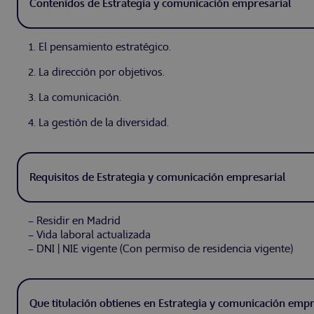
Contenidos de Estrategia y comunicación empresarial
1. El pensamiento estratégico.
2. La dirección por objetivos.
3. La comunicación.
4. La gestión de la diversidad.
Requisitos de Estrategia y comunicación empresarial
– Residir en Madrid
– Vida laboral actualizada
– DNI | NIE vigente (Con permiso de residencia vigente)
Que titulación obtienes en Estrategia y comunicación empr