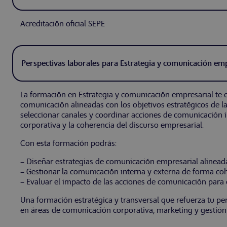
Acreditación oficial SEPE
Perspectivas laborales para Estrategia y comunicación em
La formación en Estrategia y comunicación empresarial te c
comunicación alineadas con los objetivos estratégicos de l
seleccionar canales y coordinar acciones de comunicación 
corporativa y la coherencia del discurso empresarial.
Con esta formación podrás:
– Diseñar estrategias de comunicación empresarial alineadas
– Gestionar la comunicación interna y externa de forma coh
– Evaluar el impacto de las acciones de comunicación para 
Una formación estratégica y transversal que refuerza tu per
en áreas de comunicación corporativa, marketing y gestión