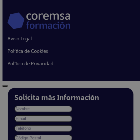
Aviso Legal
Política de Cookies
Política de Privacidad
Solicita más Información