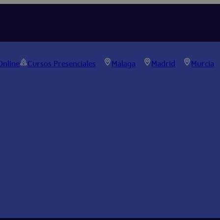
Online
Cursos Presenciales
Málaga
Madrid
Murcia