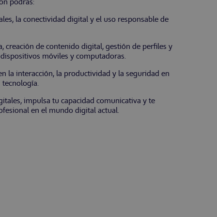
ón podrás:
es, la conectividad digital y el uso responsable de
, creación de contenido digital, gestión de perfiles y
 dispositivos móviles y computadoras.
n la interacción, la productividad y la seguridad en
 tecnología.
itales, impulsa tu capacidad comunicativa y te
fesional en el mundo digital actual.