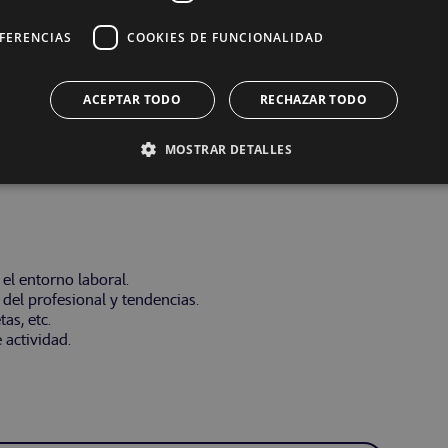
EFERENCIAS
COOKIES DE FUNCIONALIDAD
ACEPTAR TODO
RECHAZAR TODO
MOSTRAR DETALLES
el entorno laboral.
 del profesional y tendencias.
as, etc.
 actividad.