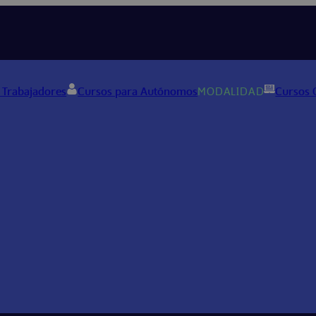
 Trabajadores
Cursos para Autónomos
MODALIDAD
Cursos 