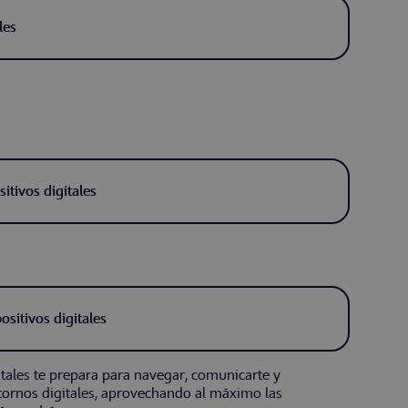
les
itivos digitales
ositivos digitales
gitales te prepara para navegar, comunicarte y
tornos digitales, aprovechando al máximo las