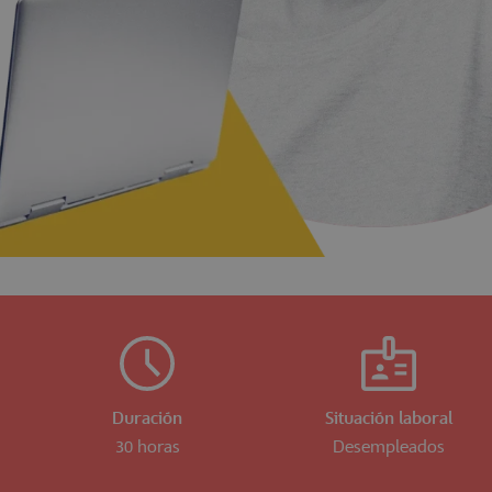
Duración
Situación laboral
30 horas
Desempleados