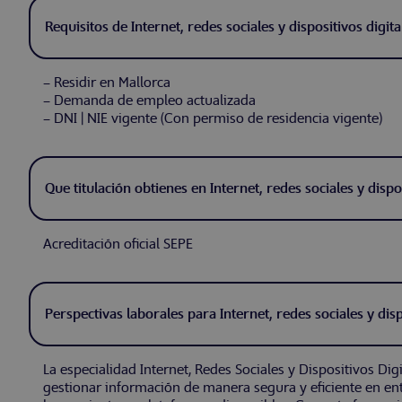
Requisitos de Internet, redes sociales y dispositivos digita
– Residir en Mallorca
– Demanda de empleo actualizada
– DNI | NIE vigente (Con permiso de residencia vigente)
Que titulación obtienes en Internet, redes sociales y dispos
Acreditación oficial SEPE
Perspectivas laborales para Internet, redes sociales y disp
La especialidad Internet, Redes Sociales y Dispositivos Di
gestionar información de manera segura y eficiente en en