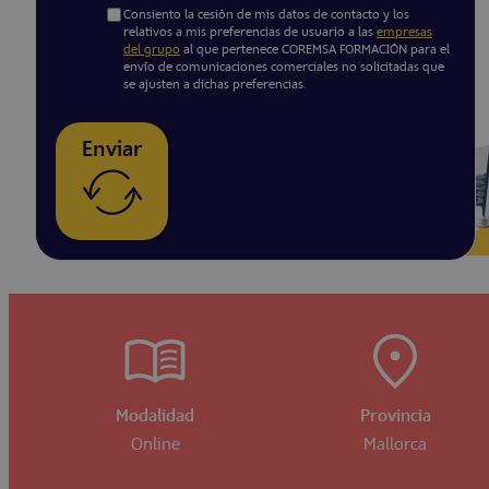
Consiento la cesión de mis datos de contacto y los
relativos a mis preferencias de usuario a las
empresas
del grupo
al que pertenece COREMSA FORMACIÓN para el
envío de comunicaciones comerciales no solicitadas que
se ajusten a dichas preferencias.
Enviar
Modalidad
Provincia
Online
Mallorca