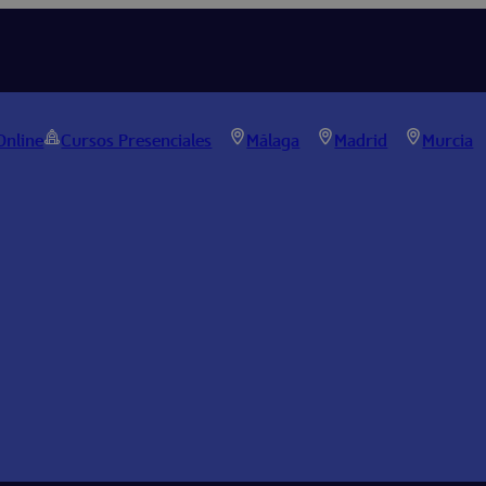
Online
Cursos Presenciales
Málaga
Madrid
Murcia