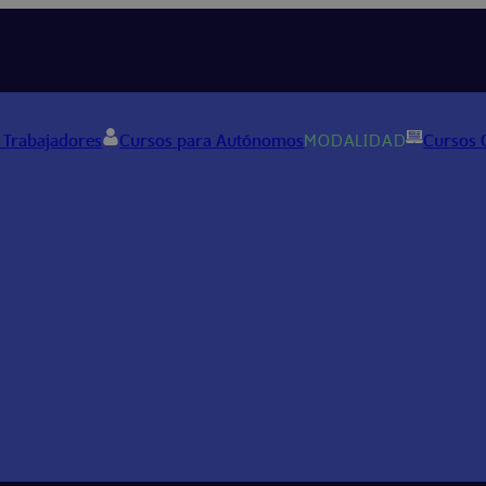
 Trabajadores
Cursos para Autónomos
MODALIDAD
Cursos 