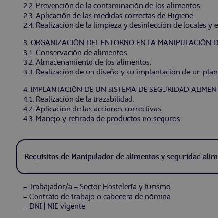
2.2. Prevención de la contaminación de los alimentos.
2.3. Aplicación de las medidas correctas de Higiene.
2.4. Realización de la limpieza y desinfección de locales y 
3. ORGANIZACIÓN DEL ENTORNO EN LA MANIPULACIÓN D
3.1. Conservación de alimentos.
3.2. Almacenamiento de los alimentos.
3.3. Realización de un diseño y su implantación de un pla
4. IMPLANTACIÓN DE UN SISTEMA DE SEGURIDAD ALIMEN
4.1. Realización de la trazabilidad.
4.2. Aplicación de las acciones correctivas.
4.3. Manejo y retirada de productos no seguros.
Requisitos de Manipulador de alimentos y seguridad alim
– Trabajador/a – Sector Hostelería y turismo
– Contrato de trabajo o cabecera de nómina
– DNI | NIE vigente