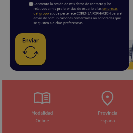
Consiento la cesión de mis datos de contacto y los
relativos a mis preferencias de usuario a las
empresas
del grupo
al que pertenece COREMSA FORMACIÓN para el
envío de comunicaciones comerciales no solicitadas que
se ajusten a dichas preferencias.
Enviar
Modalidad
Provincia
Online
España