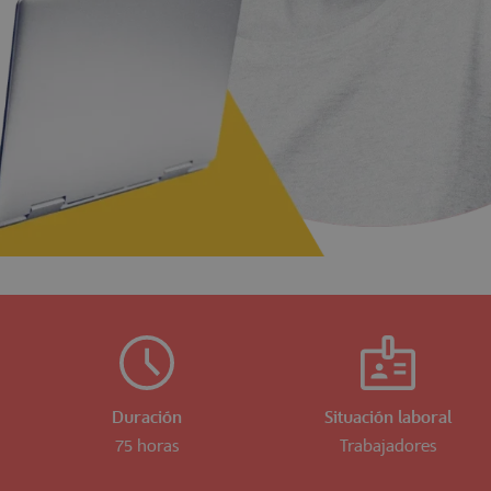
Duración
Situación laboral
75 horas
Trabajadores