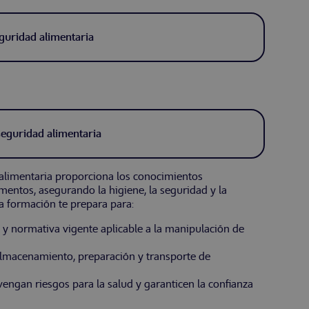
eguridad alimentaria
seguridad alimentaria
 alimentaria proporciona los conocimientos
mentos, asegurando la higiene, la seguridad y la
ta formación te prepara para:
a y normativa vigente aplicable a la manipulación de
almacenamiento, preparación y transporte de
ngan riesgos para la salud y garanticen la confianza