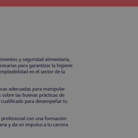
imentos y seguridad alimentaria,
esarias para garantizar la higiene
mpleabilidad en el sector de la
nicas adecuadas para manipular
 sobre las buenas prácticas de
y cualificado para desempeñar tu
l profesional con una formación
ria y da un impulso a tu carrera