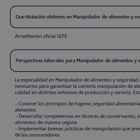
Que titulación obtienes en Manipulador de alimentos y s
Acreditación oficial SEPE
Perspectivas laborales para Manipulador de alimentos y 
La especialidad en Manipulador de alimentos y seguridad
necesarios para garantizar la correcta manipulación de ali
calidad en distintos entornos de producción y servicio. Es
– Conocer los principios de higiene, seguridad alimentari
alimentos.
– Desarrollar competencias en técnicas de conservación, 
alimentos de manera segura.
– Implementar buenas prácticas de manipulación que preve
de los consumidores.