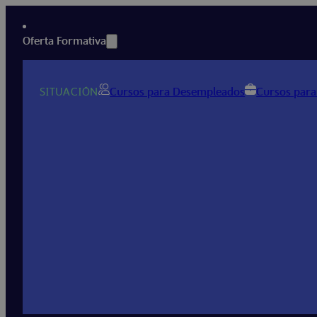
Oferta Formativa
SITUACIÓN
Cursos para Desempleados
Cursos para