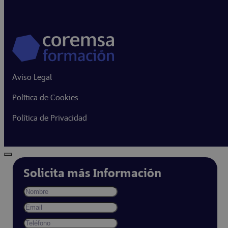
Aviso Legal
Política de Cookies
Política de Privacidad
Solicita más Información