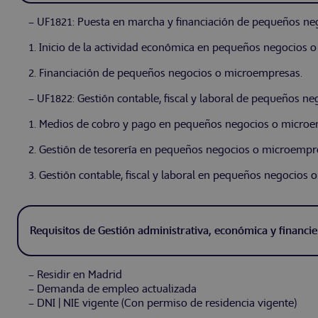
– UF1821: Puesta en marcha y financiación de pequeños n
1. Inicio de la actividad económica en pequeños negocios 
2. Financiación de pequeños negocios o microempresas.
– UF1822: Gestión contable, fiscal y laboral de pequeños n
1. Medios de cobro y pago en pequeños negocios o microe
2. Gestión de tesorería en pequeños negocios o microempr
3. Gestión contable, fiscal y laboral en pequeños negocios
Requisitos de Gestión administrativa, económica y finan
– Residir en Madrid
– Demanda de empleo actualizada
– DNI | NIE vigente (Con permiso de residencia vigente)