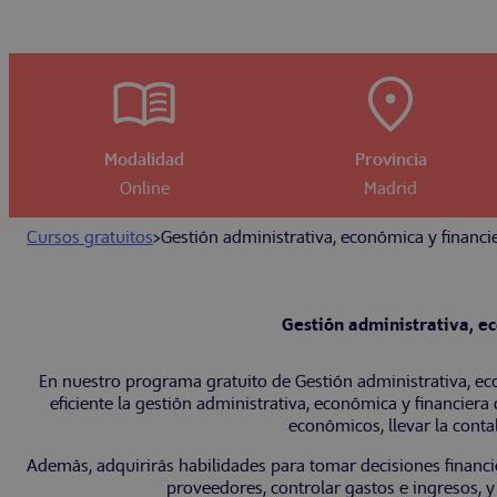
Modalidad
Provincia
Online
Madrid
Cursos gratuitos
>
Gestión administrativa, económica y finan
Gestión administrativa, e
En nuestro programa gratuito de Gestión administrativa, 
eficiente la gestión administrativa, económica y financie
económicos, llevar la contab
Además, adquirirás habilidades para tomar decisiones financi
proveedores, controlar gastos e ingresos, y