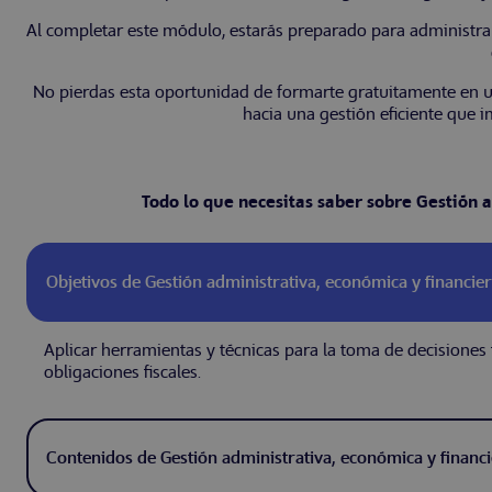
Al completar este módulo, estarás preparado para administra
No pierdas esta oportunidad de formarte gratuitamente en un á
hacia una gestión eficiente que 
Todo lo que necesitas saber sobre Gestión
Objetivos de Gestión administrativa, económica y financ
Aplicar herramientas y técnicas para la toma de decisione
obligaciones fiscales.
Contenidos de Gestión administrativa, económica y finan