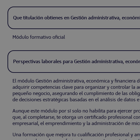
Módulo formativo oficial
El módulo Gestión administrativa, económica y financiera
adquirir competencias clave para organizar y controlar la ac
pequeño negocio, asegurando el cumplimiento de las obliga
de decisiones estratégicas basadas en el análisis de datos e
Aunque este módulo por sí solo no habilita para ejercer pro
que, al completarse, te otorga un certificado profesional c
empresarial, el emprendimiento y la administración de mi
Una formación que mejora tu cualificación profesional y a