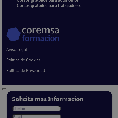
Cursos gratuitos para autónomos
Cursos gratuitos para trabajadores
Aviso Legal
Política de Cookies
Política de Privacidad
Solicita más Información