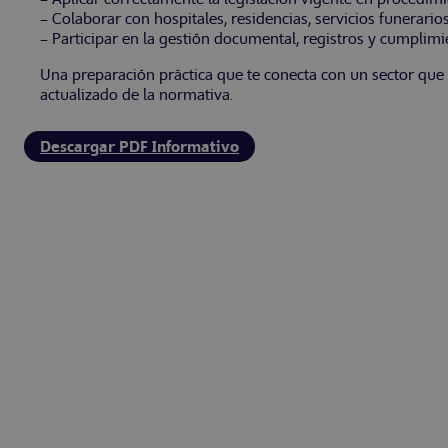
– Colaborar con hospitales, residencias, servicios funerari
– Participar en la gestión documental, registros y cumplimi
Una preparación práctica que te conecta con un sector que
actualizado de la normativa.
Descargar PDF Informativo