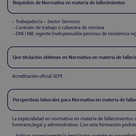
Requisitos de Normativa en materia de fallecimientos
– Trabajador/a – Sector Servicios
– Contrato de trabajo o cabecera de nómina
– DNI | NIE vigente (indispensable permiso de residencia vi
Que titulación obtienes en Normativa en materia de fallec
Acreditación oficial SEPE
Perspectivas laborales para Normativa en materia de falle
La especialidad en normativa en materia de fallecimientos 
funerario,legal y administrativo. Con esta formación podrás
– Aplicar correctamente la legislación vigente en procedimi