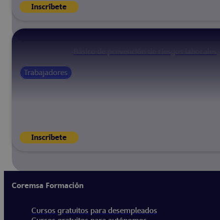
Inscríbete
Básico de prevención de riesgos laborales
Trabajadores
Inscríbete
Coremsa Formación
Cursos gratuitos para desempleados