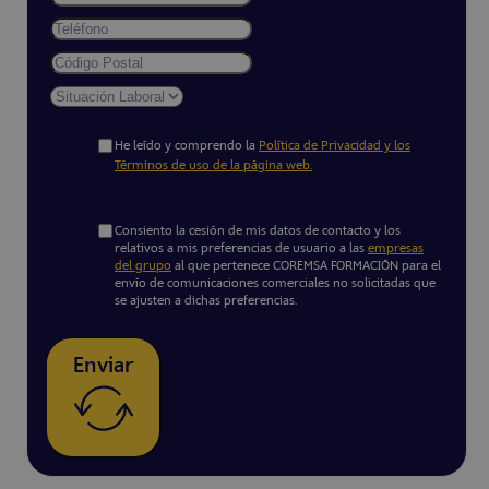
He leído y comprendo la
Política de Privacidad y los
Términos de uso de la página web.
Consiento la cesión de mis datos de contacto y los
relativos a mis preferencias de usuario a las
empresas
del grupo
al que pertenece COREMSA FORMACIÓN para el
envío de comunicaciones comerciales no solicitadas que
se ajusten a dichas preferencias.
Enviar