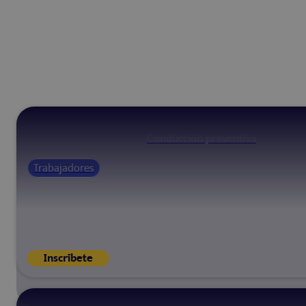
Conducción preventiva
Trabajadores
Inscríbete