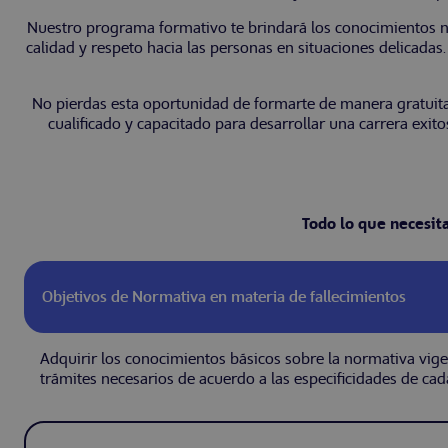
Nuestro programa formativo te brindará los conocimientos n
calidad y respeto hacia las personas en situaciones delicada
No pierdas esta oportunidad de formarte de manera gratuita 
cualificado y capacitado para desarrollar una carrera exitos
Todo lo que necesit
Objetivos de Normativa en materia de fallecimientos
Adquirir los conocimientos básicos sobre la normativa vigent
trámites necesarios de acuerdo a las especificidades de cad