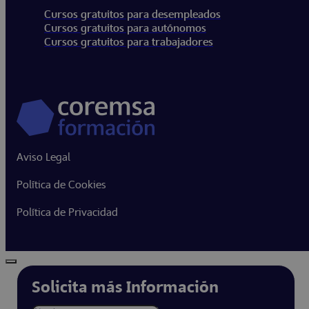
Cursos gratuitos para desempleados
Cursos gratuitos para autónomos
Cursos gratuitos para trabajadores
Aviso Legal
Política de Cookies
Política de Privacidad
Solicita más Información