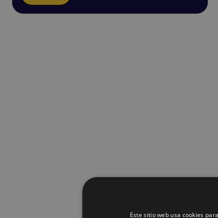
Este sitio web usa cookies para