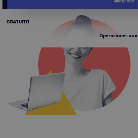
GRATUITO
Operaciones auxi