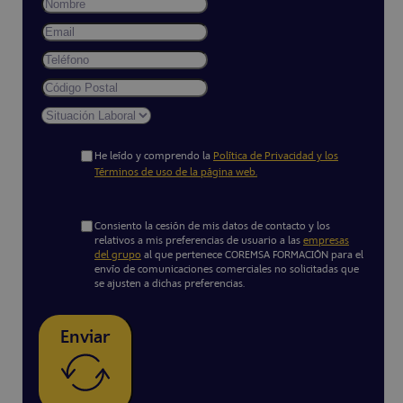
He leído y comprendo la
Política de Privacidad y los
Términos de uso de la página web.
Consiento la cesión de mis datos de contacto y los
relativos a mis preferencias de usuario a las
empresas
del grupo
al que pertenece COREMSA FORMACIÓN para el
envío de comunicaciones comerciales no solicitadas que
se ajusten a dichas preferencias.
Enviar