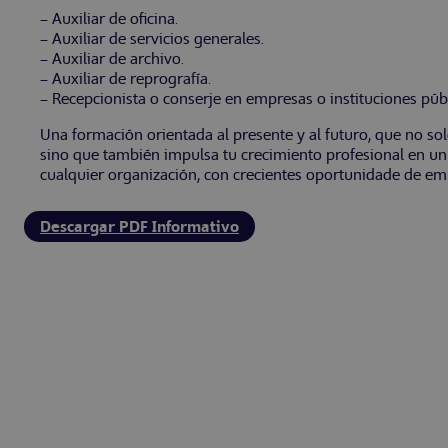
– Auxiliar de oficina.
– Auxiliar de servicios generales.
– Auxiliar de archivo.
– Auxiliar de reprografía.
– Recepcionista o conserje en empresas o instituciones públ
Una formación orientada al presente y al futuro, que no solo
sino que también impulsa tu crecimiento profesional en un
cualquier organización, con crecientes oportunidade de emp
Descargar PDF Informativo