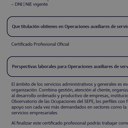
– DNI | NIE vigente
Que titulación obtienes en Operaciones auxiliares de servi
Certificado Profesional Oficial
Perspectivas laborales para Operaciones auxiliares de serv
El ámbito de los servicios administrativos y generales es es
organización. Combina gestión, atención al cliente, organi
al desarrollo ordenado y productivo de empresas, institucio
Observatorio de las Ocupaciones del SEPE, los perfiles con 
apoyo son cada vez más demandados en sectores como la ad
servicios empresariales.
Al finalizar este certificado profesional podrás trabajar com