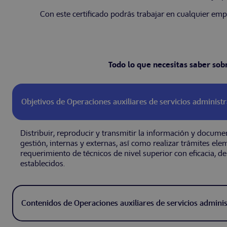
Con este certificado podrás trabajar en cualquier em
Todo lo que necesitas saber sob
Objetivos de Operaciones auxiliares de servicios administr
Distribuir, reproducir y transmitir la información y docume
gestión, internas y externas, así como realizar trámites el
requerimiento de técnicos de nivel superior con eficacia, 
establecidos.
Contenidos de Operaciones auxiliares de servicios adminis