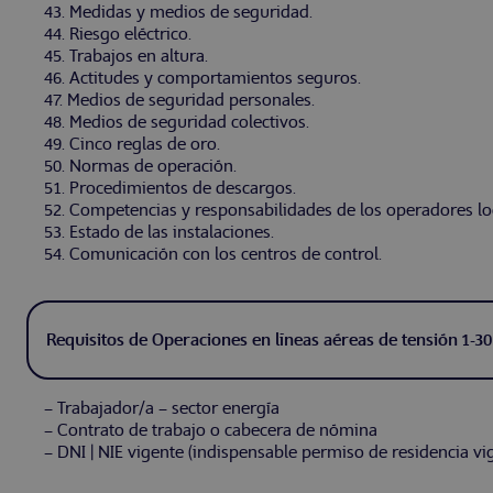
43. Medidas y medios de seguridad.
44. Riesgo eléctrico.
45. Trabajos en altura.
46. Actitudes y comportamientos seguros.
47. Medios de seguridad personales.
48. Medios de seguridad colectivos.
49. Cinco reglas de oro.
50. Normas de operación.
51. Procedimientos de descargos.
52. Competencias y responsabilidades de los operadores lo
53. Estado de las instalaciones.
54. Comunicación con los centros de control.
Requisitos de Operaciones en líneas aéreas de tensión 1-3
– Trabajador/a – sector energía
– Contrato de trabajo o cabecera de nómina
– DNI | NIE vigente (indispensable permiso de residencia vi