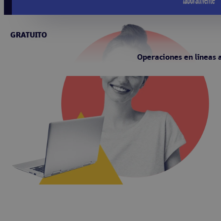
GRATUITO
Operaciones en líneas 