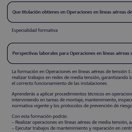
Que titulación obtienes en Operaciones en líneas aéreas d
Especialidad formativa
Perspectivas laborales para Operaciones en líneas aéreas 
La formación en Operaciones en líneas aéreas de tensión 1-
realizar trabajos en redes de media tensión, garantizando la
el correcto funcionamiento de las instalaciones.
Aprenderás a aplicar procedimientos técnicos en operacion
interviniendo en tareas de montaje, mantenimiento, inspec
normativa vigente y los protocolos de prevención de riesgo
Con esta formación podrás:
– Realizar operaciones en líneas aéreas de media tensión, ap
– Ejecutar trabajos de mantenimiento y reparación en cent