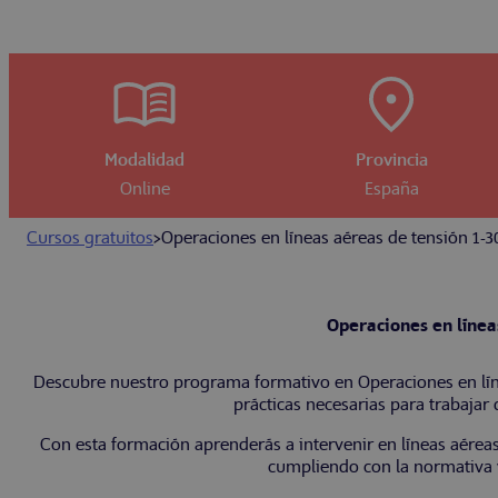
Modalidad
Provincia
Online
España
Cursos gratuitos
>
Operaciones en líneas aéreas de tensión 1-3
Operaciones en línea
Descubre nuestro programa formativo en Operaciones en líne
prácticas necesarias para trabajar 
Con esta formación aprenderás a intervenir en líneas aérea
cumpliendo con la normativa v