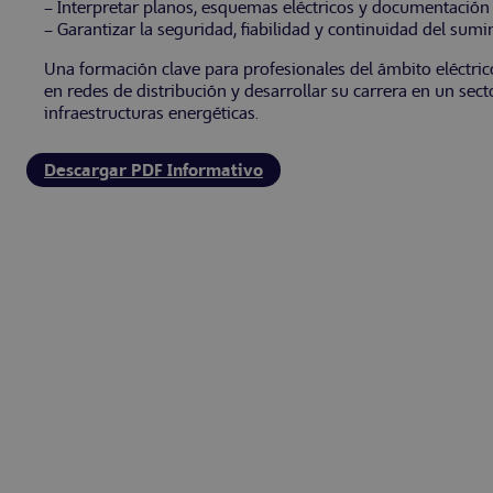
– Interpretar planos, esquemas eléctricos y documentación 
– Garantizar la seguridad, fiabilidad y continuidad del sumin
Una formación clave para profesionales del ámbito eléctrico
en redes de distribución y desarrollar su carrera en un sec
infraestructuras energéticas.
Descargar PDF Informativo