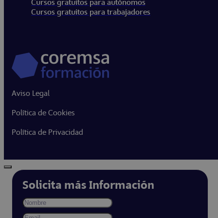
Cursos gratuitos para autónomos
Cursos gratuitos para trabajadores
Aviso Legal
Política de Cookies
Política de Privacidad
Solicita más Información