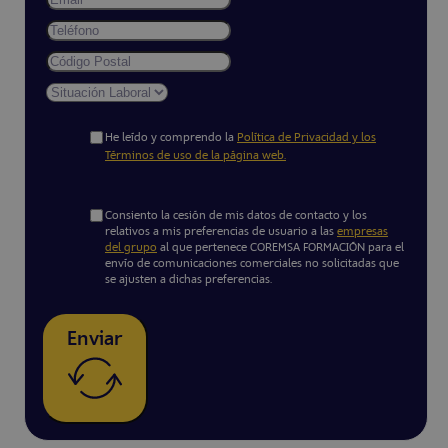
He leído y comprendo la
Política de Privacidad y los
Términos de uso de la página web.
Consiento la cesión de mis datos de contacto y los
relativos a mis preferencias de usuario a las
empresas
del grupo
al que pertenece COREMSA FORMACIÓN para el
envío de comunicaciones comerciales no solicitadas que
se ajusten a dichas preferencias.
Enviar