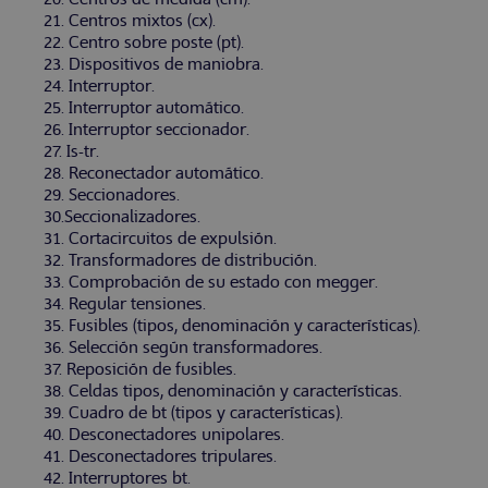
21. Centros mixtos (cx).
22. Centro sobre poste (pt).
23. Dispositivos de maniobra.
24. Interruptor.
25. Interruptor automático.
26. Interruptor seccionador.
27. Is-tr.
28. Reconectador automático.
29. Seccionadores.
30.Seccionalizadores.
31. Cortacircuitos de expulsión.
32. Transformadores de distribución.
33. Comprobación de su estado con megger.
34. Regular tensiones.
35. Fusibles (tipos, denominación y características).
36. Selección según transformadores.
37. Reposición de fusibles.
38. Celdas tipos, denominación y características.
39. Cuadro de bt (tipos y características).
40. Desconectadores unipolares.
41. Desconectadores tripulares.
42. Interruptores bt.