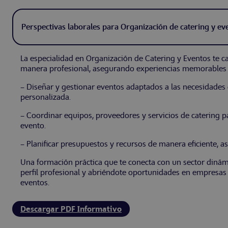
Perspectivas laborales para Organización de catering y ev
La especialidad en Organización de Catering y Eventos te ca
manera profesional, asegurando experiencias memorables 
– Diseñar y gestionar eventos adaptados a las necesidades de
personalizada.
– Coordinar equipos, proveedores y servicios de catering p
evento.
– Planificar presupuestos y recursos de manera eficiente, a
Una formación práctica que te conecta con un sector dinám
perfil profesional y abriéndote oportunidades en empresas 
eventos.
Descargar PDF Informativo