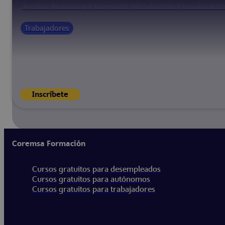
Análisis financiero e inversión: introducción a la valorac
Trabajadores
Inscríbete
Coremsa Formación
Cursos gratuitos para desempleados
Cursos gratuitos para autónomos
Cursos gratuitos para trabajadores