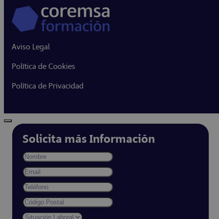
Aviso Legal
Política de Cookies
Política de Privacidad
Solicita más Información