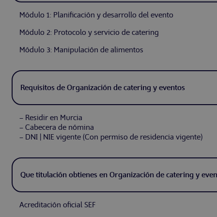
Módulo 1: Planificación y desarrollo del evento
Módulo 2: Protocolo y servicio de catering
Módulo 3: Manipulación de alimentos
Requisitos de Organización de catering y eventos
– Residir en Murcia
– Cabecera de nómina
– DNI | NIE vigente (Con permiso de residencia vigente)
Que titulación obtienes en Organización de catering y eve
Acreditación oficial SEF