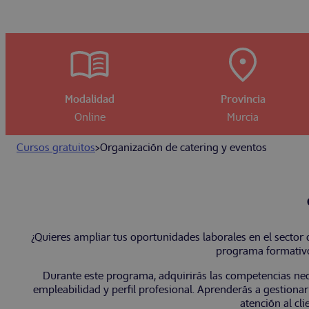
Modalidad
Provincia
Online
Murcia
Cursos gratuitos
>
Organización de catering y eventos
¿Quieres ampliar tus oportunidades laborales en el sector
programa formativo
Durante este programa, adquirirás las competencias nece
empleabilidad y perfil profesional. Aprenderás a gestionar 
atención al cl