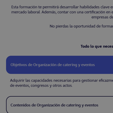
Esta formación te permitirá desarrollar habilidades clave 
mercado laboral. Además, contar con una certificación en es
empresas de
No pierdas la oportunidad de formar
Todo lo que neces
Objetivos de Organización de catering y eventos
Adquirir las capacidades necesarias para gestionar eficazme
de eventos, congresos y otros actos.
Contenidos de Organización de catering y eventos