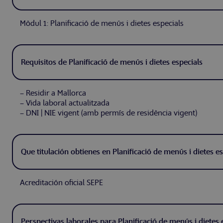
Mòdul 1: Planificació de menús i dietes especials
Requisitos de Planificació de menús i dietes especials
– Residir a Mallorca
– Vida laboral actualitzada
– DNI | NIE vigent (amb permís de residència vigent)
Que titulación obtienes en Planificació de menús i dietes es
Acreditación oficial SEPE
Perspectivas laborales para Planificació de menús i dietes 