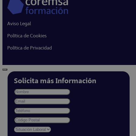
Aviso Legal
Política de Cookies
Política de Privacidad
Solicita más Información