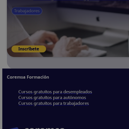
Trabajadores
Inscríbete
Coremsa Formación
Cursos gratuitos para desempleados
Cursos gratuitos para autónomos
Cursos gratuitos para trabajadores