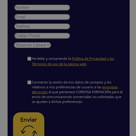
He leído y comprendo la
Política de Privacidad y los
Términos de uso de la página web.
Consiento la cesión de mis datos de contacto y los
relativos a mis preferencias de usuario a las
empresas
del grupo
al que pertenece COREMSA FORMACIÓN para el
envío de comunicaciones comerciales no solicitadas que
se ajusten a dichas preferencias.
Enviar