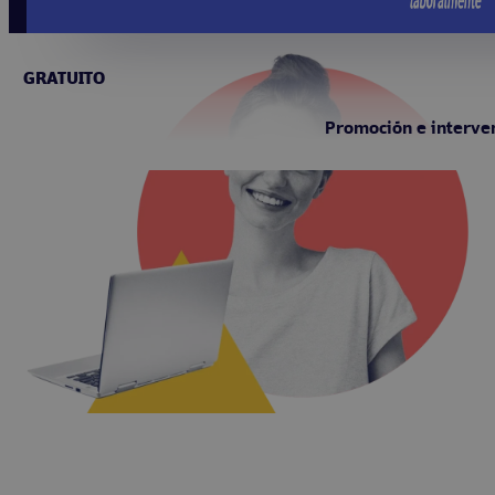
GRATUITO
Promoción e interven