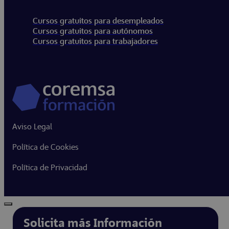
Cursos gratuitos para desempleados
Cursos gratuitos para autónomos
Cursos gratuitos para trabajadores
Aviso Legal
Política de Cookies
Política de Privacidad
Solicita más Información