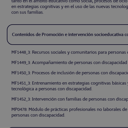
tanto en el ámbito educativo como social, procesos de ocio
en estrategias cognitivas y en el uso de las nuevas tecnolog
con sus familias.
Contenidos de Promoción e intervención socioeducativa c
MF1448_3: Recursos sociales y comunitarios para personas 
MF1449_3: Acompañamiento de personas con discapacidad 
MF1450_3: Procesos de inclusión de personas con discapacid
MF1451_3: Entrenamiento en estrategias cognitivas básicas 
tecnológica a personas con discapacidad.
MF1452_3: Intervención con familias de personas con disca
MP0478: Módulo de prácticas profesionales no laborales de
personas con discapacidad.