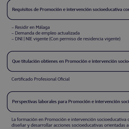
Requisitos de Promoción e intervención socioeducativa co
– Residir en Málaga
– Demanda de empleo actualizada
– DNI | NIE vigente (Con permiso de residencia vigente)
Que titulación obtienes en Promoción e intervención soci
Certificado Profesional Oficial
Perspectivas laborales para Promoción e intervención soc
La formación en Promoción e intervención socioeducativa c
diseñar y desarrollar acciones socioeducativas orientadas a 