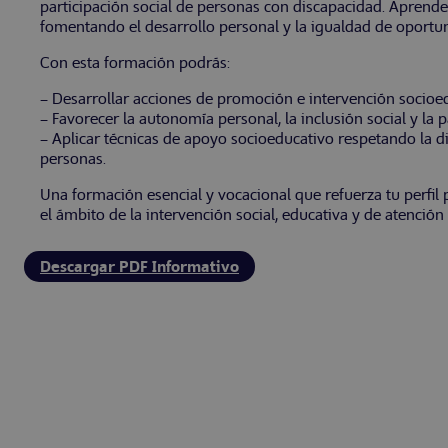
participación social de personas con discapacidad. Aprende
fomentando el desarrollo personal y la igualdad de oportu
Con esta formación podrás:
– Desarrollar acciones de promoción e intervención socioe
– Favorecer la autonomía personal, la inclusión social y la p
– Aplicar técnicas de apoyo socioeducativo respetando la di
personas.
Una formación esencial y vocacional que refuerza tu perfil
el ámbito de la intervención social, educativa y de atenció
Descargar PDF Informativo