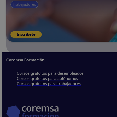
Trabajadores
Inscríbete
Coremsa Formación
Cursos gratuitos para desempleados
Cursos gratuitos para autónomos
Cursos gratuitos para trabajadores