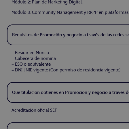
Módulo 2: Plan de Marketing Digital.
Módulo 3: Community Management y RRPP en plataformas d
Requisitos de Promoción y negocio a través de las redes so
– Residir en Murcia
– Cabecera de nómina
– ESO o equivalente
– DNI | NIE vigente (Con permiso de residencia vigente)
Que titulación obtienes en Promoción y negocio a través de
Acreditación oficial SEF