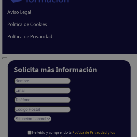
Aviso Legal
Política de Cookies
Política de Privacidad
Solicita más Información
He leído y comprendo la
Política de Privacidad y los