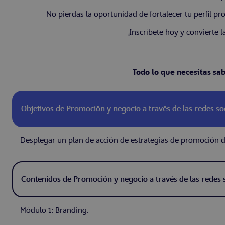
No pierdas la oportunidad de fortalecer tu perfil pr
¡Inscríbete hoy y convierte 
Todo lo que necesitas sa
Objetivos de Promoción y negocio a través de las redes so
Desplegar un plan de acción de estrategias de promoción de
Contenidos de Promoción y negocio a través de las redes 
Módulo 1: Branding.