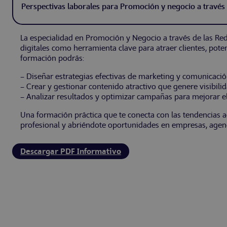
Perspectivas laborales para Promoción y negocio a través 
La especialidad en Promoción y Negocio a través de las Rede
digitales como herramienta clave para atraer clientes, pote
formación podrás:
– Diseñar estrategias efectivas de marketing y comunicació
– Crear y gestionar contenido atractivo que genere visibilida
– Analizar resultados y optimizar campañas para mejorar el
Una formación práctica que te conecta con las tendencias ac
profesional y abriéndote oportunidades en empresas, agen
Descargar PDF Informativo