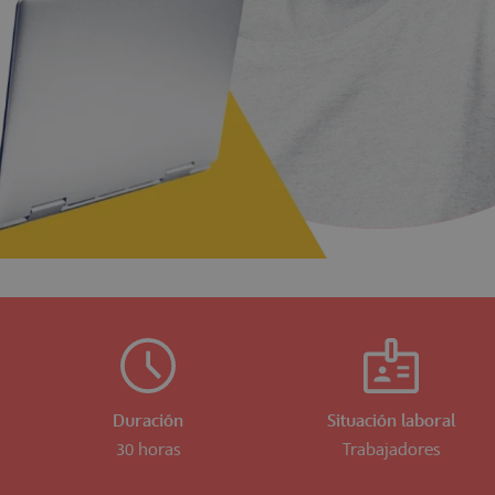
Duración
Situación laboral
30 horas
Trabajadores