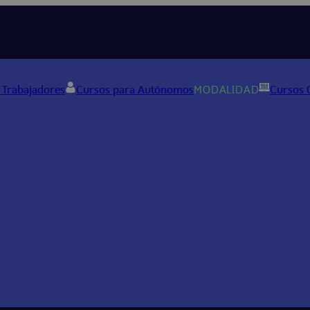
 Trabajadores
Cursos para Autónomos
MODALIDAD
Cursos 