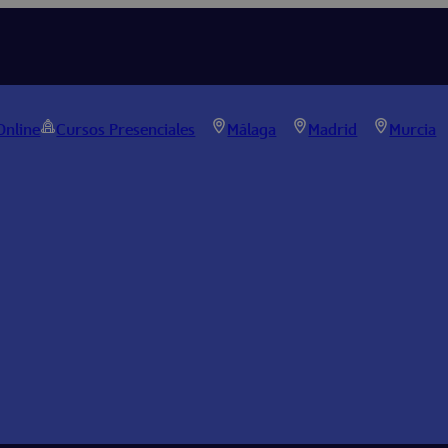
Online
Cursos Presenciales
Málaga
Madrid
Murcia