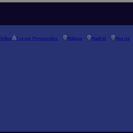
Online
Cursos Presenciales
Málaga
Madrid
Murcia