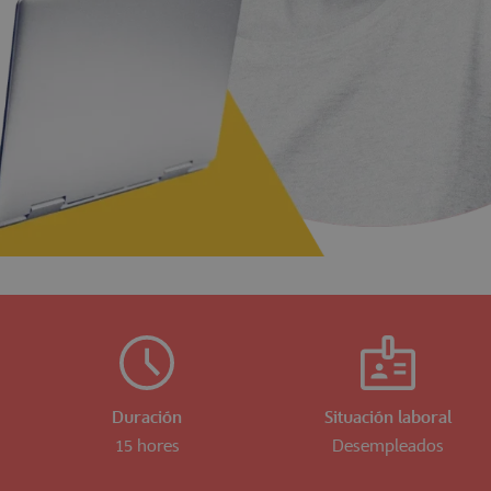
Duración
Situación laboral
15 hores
Desempleados