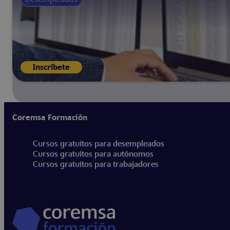
Inscríbete
Coremsa Formación
Cursos gratuitos para desempleados
Cursos gratuitos para autónomos
Cursos gratuitos para trabajadores