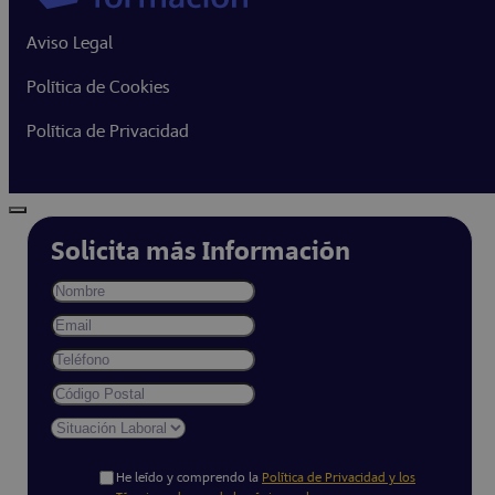
Aviso Legal
Política de Cookies
Política de Privacidad
Solicita más Información
He leído y comprendo la
Política de Privacidad y los