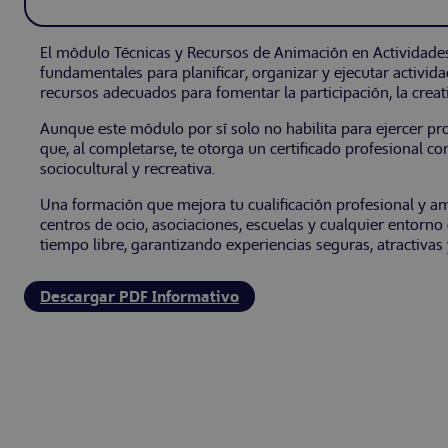
El módulo Técnicas y Recursos de Animación en Actividade
fundamentales para planificar, organizar y ejecutar activida
recursos adecuados para fomentar la participación, la creati
Aunque este módulo por sí solo no habilita para ejercer pro
que, al completarse, te otorga un certificado profesional c
sociocultural y recreativa.
Una formación que mejora tu cualificación profesional y 
centros de ocio, asociaciones, escuelas y cualquier entorno
tiempo libre, garantizando experiencias seguras, atractivas
Descargar PDF Informativo