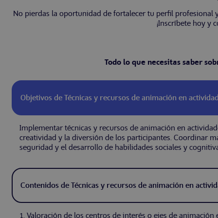
No pierdas la oportunidad de fortalecer tu perfil profesional
¡Inscríbete hoy y 
Todo lo que necesitas saber sob
Objetivos de Técnicas y recursos de animación en activida
Implementar técnicas y recursos de animación en actividade
creatividad y la diversión de los participantes. Coordinar m
seguridad y el desarrollo de habilidades sociales y cognitiv
Contenidos de Técnicas y recursos de animación en activid
1. Valoración de los centros de interés o ejes de animación 