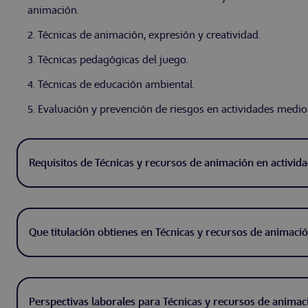
animación.
2. Técnicas de animación, expresión y creatividad.
3. Técnicas pedagógicas del juego.
4. Técnicas de educación ambiental.
5. Evaluación y prevención de riesgos en actividades medio
Requisitos de Técnicas y recursos de animación en activida
Que titulación obtienes en Técnicas y recursos de animació
Perspectivas laborales para Técnicas y recursos de animac