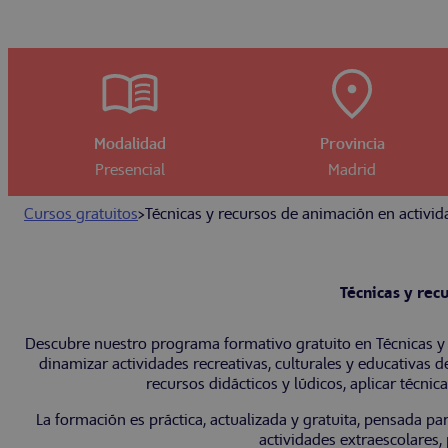
Modalidad
Provincia
Presencial
Madrid
Cursos gratuitos
>
Técnicas y recursos de animación en activid
Técnicas y rec
Descubre nuestro programa formativo gratuito en Técnicas y 
dinamizar actividades recreativas, culturales y educativas de
recursos didácticos y lúdicos, aplicar técnic
La formación es práctica, actualizada y gratuita, pensada 
actividades extraescolares,