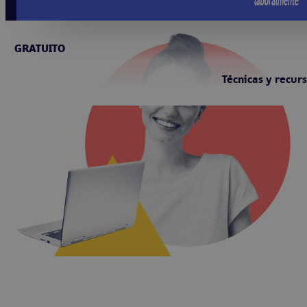
GRATUITO
Técnicas y recur