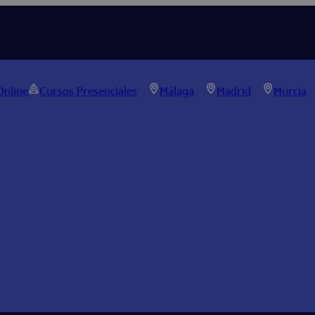
Online
Cursos Presenciales
Málaga
Madrid
Murcia