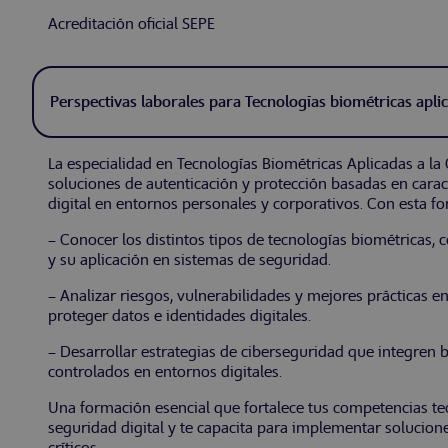
Acreditación oficial SEPE
Perspectivas laborales para Tecnologías biométricas apli
La especialidad en Tecnologías Biométricas Aplicadas a la
soluciones de autenticación y protección basadas en caract
digital en entornos personales y corporativos. Con esta f
– Conocer los distintos tipos de tecnologías biométricas, co
y su aplicación en sistemas de seguridad.
– Analizar riesgos, vulnerabilidades y mejores prácticas 
proteger datos e identidades digitales.
– Desarrollar estrategias de ciberseguridad que integren 
controlados en entornos digitales.
Una formación esencial que fortalece tus competencias tec
seguridad digital y te capacita para implementar solucio