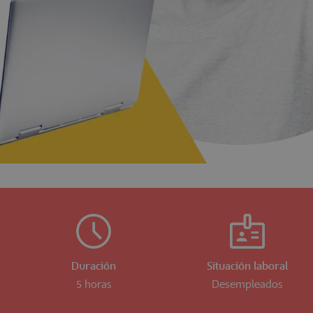
Duración
Situación laboral
5 horas
Desempleados