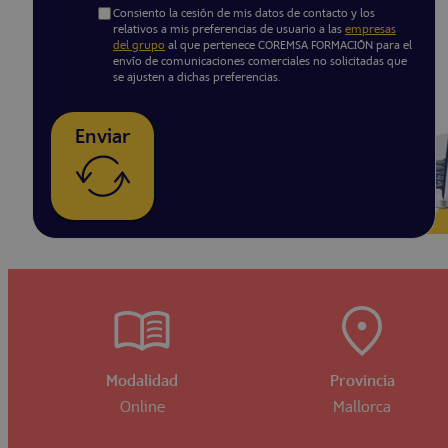
Consiento la cesión de mis datos de contacto y los
relativos a mis preferencias de usuario a las
empresas
del grupo
al que pertenece COREMSA FORMACIÓN para el
envío de comunicaciones comerciales no solicitadas que
se ajusten a dichas preferencias.
Enviar
Modalidad
Provincia
Online
Mallorca