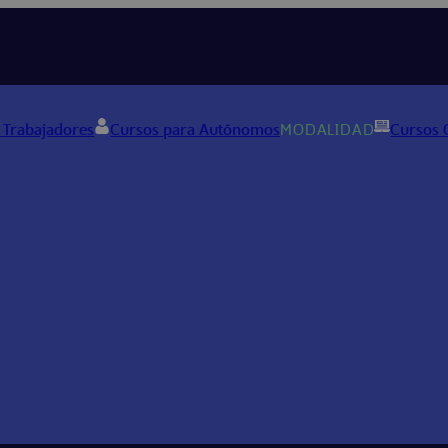
 Trabajadores
Cursos para Autónomos
MODALIDAD
Cursos 