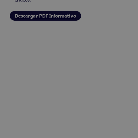
críticos.
Descargar PDF Informativo