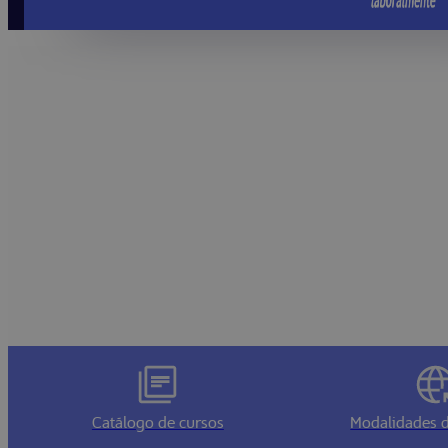
Catálogo de cursos
Modalidades d