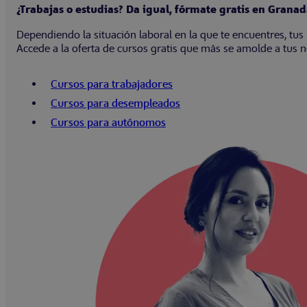
¿Trabajas o estudias? Da igual, fórmate gratis en Grana
Dependiendo la situación laboral en la que te encuentres, tus 
Accede a la oferta de cursos gratis que más se amolde a tus 
Cursos para trabajadores
Cursos para desempleados
Cursos para autónomos