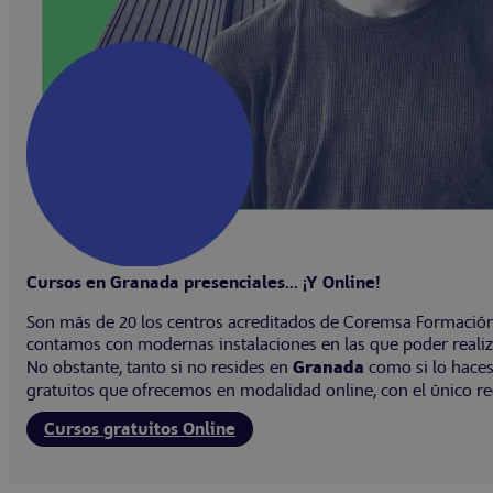
Cursos en Granada presenciales... ¡Y Online!
Son más de 20 los centros acreditados de Coremsa Formación,
contamos con modernas instalaciones en las que poder realiz
No obstante, tanto si no resides en
Granada
como si lo haces
gratuitos que ofrecemos en modalidad online, con el único re
Cursos gratuitos Online