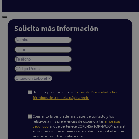
Solicita más Información
He leído y comprendo la
Política de Privacidad y los
Términos de uso de la página web.
Consiento la cesión de mis datos de contacto y los
relativos a mis preferencias de usuario a las
empresas
del grupo
al que pertenece COREMSA FORMACIÓN para el
envío de comunicaciones comerciales no solicitadas que
se ajusten a dichas preferencias.