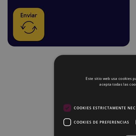
Enviar
Este sitio web usa cookies pa
acepta todas las coo
COOKIES ESTRICTAMENTE NEC
COOKIES DE PREFERENCIAS