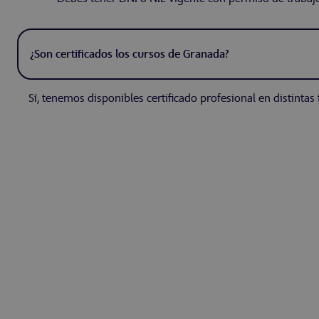
¿Son certificados los cursos de Granada?
Sí, tenemos disponibles certificado profesional en distintas 