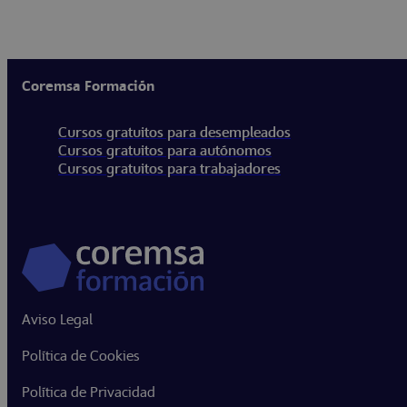
Coremsa Formación
Cursos gratuitos para desempleados
Cursos gratuitos para autónomos
Cursos gratuitos para trabajadores
Aviso Legal
Política de Cookies
Política de Privacidad