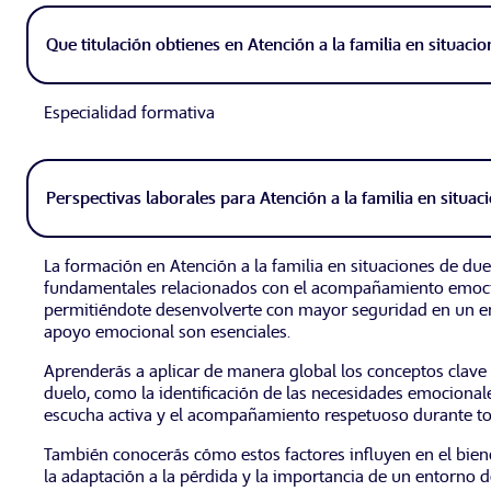
Que titulación obtienes en Atención a la familia en situaci
Especialidad formativa
Perspectivas laborales para Atención a la familia en situac
La formación en Atención a la familia en situaciones de due
fundamentales relacionados con el acompañamiento emocion
permitiéndote desenvolverte con mayor seguridad en un en
apoyo emocional son esenciales.
Aprenderás a aplicar de manera global los conceptos clave 
duelo, como la identificación de las necesidades emocional
escucha activa y el acompañamiento respetuoso durante to
También conocerás cómo estos factores influyen en el bienes
la adaptación a la pérdida y la importancia de un entorno