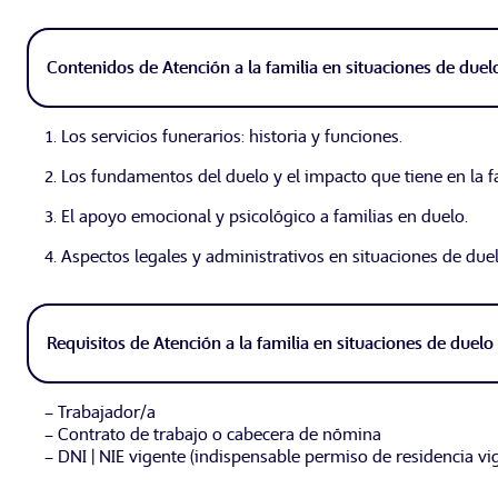
Contenidos de Atención a la familia en situaciones de duel
1. Los servicios funerarios: historia y funciones.
2. Los fundamentos del duelo y el impacto que tiene en la f
3. El apoyo emocional y psicológico a familias en duelo.
4. Aspectos legales y administrativos en situaciones de duel
Requisitos de Atención a la familia en situaciones de duelo
– Trabajador/a
– Contrato de trabajo o cabecera de nómina
– DNI | NIE vigente (indispensable permiso de residencia vi