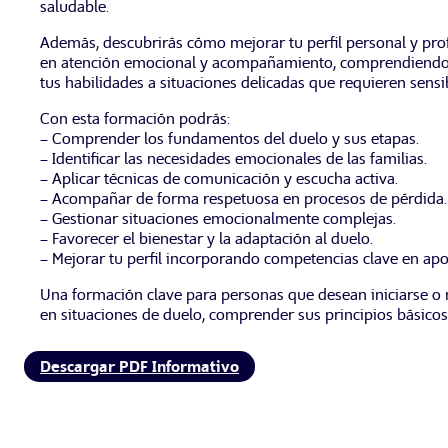
saludable.
Además, descubrirás cómo mejorar tu perfil personal y pro
en atención emocional y acompañamiento, comprendiendo s
tus habilidades a situaciones delicadas que requieren sensi
Con esta formación podrás:
– Comprender los fundamentos del duelo y sus etapas.
– Identificar las necesidades emocionales de las familias.
– Aplicar técnicas de comunicación y escucha activa.
– Acompañar de forma respetuosa en procesos de pérdida.
– Gestionar situaciones emocionalmente complejas.
– Favorecer el bienestar y la adaptación al duelo.
– Mejorar tu perfil incorporando competencias clave en ap
Una formación clave para personas que desean iniciarse o 
en situaciones de duelo, comprender sus principios básicos
Descargar PDF Informativo