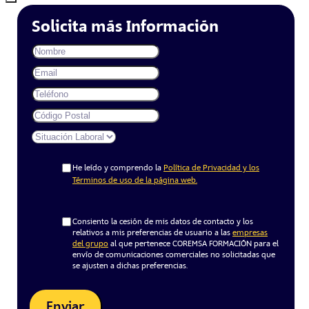
Solicita más Información
He leído y comprendo la
Política de Privacidad y los
Términos de uso de la página web.
Consiento la cesión de mis datos de contacto y los
relativos a mis preferencias de usuario a las
empresas
del grupo
al que pertenece COREMSA FORMACIÓN para el
envío de comunicaciones comerciales no solicitadas que
se ajusten a dichas preferencias.
Enviar