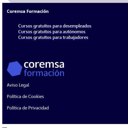
Coremsa Formación
Cursos gratuitos para desempleados
Cursos gratuitos para autónomos
Cursos gratuitos para trabajadores
Aviso Legal
Política de Cookies
Política de Privacidad