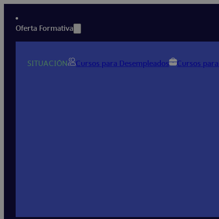
Oferta Formativa
SITUACIÓN
Cursos para Desempleados
Cursos para