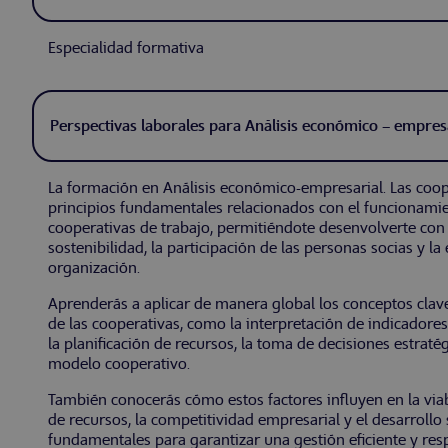
Especialidad formativa
Perspectivas laborales para Análisis económico – empresar
La formación en Análisis económico-empresarial. Las coop
principios fundamentales relacionados con el funcionamie
cooperativas de trabajo, permitiéndote desenvolverte co
sostenibilidad, la participación de las personas socias y la
organización.
Aprenderás a aplicar de manera global los conceptos clav
de las cooperativas, como la interpretación de indicadores
la planificación de recursos, la toma de decisiones estraté
modelo cooperativo.
También conocerás cómo estos factores influyen en la viab
de recursos, la competitividad empresarial y el desarrollo
fundamentales para garantizar una gestión eficiente y res