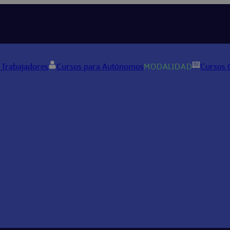
 Trabajadores
Cursos para Autónomos
MODALIDAD
Cursos 