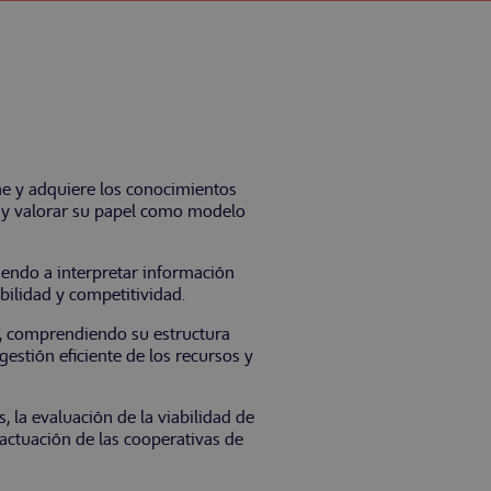
e y adquiere los conocimientos
l y valorar su papel como modelo
iendo a interpretar información
bilidad y competitividad.
o, comprendiendo su estructura
estión eficiente de los recursos y
, la evaluación de la viabilidad de
actuación de las cooperativas de