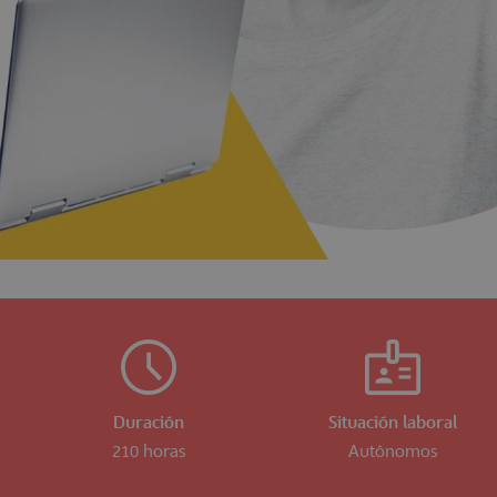
Duración
Situación laboral
210 horas
Autónomos