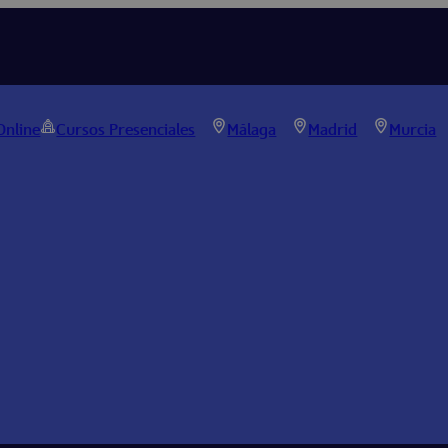
Online
Cursos Presenciales
Málaga
Madrid
Murcia