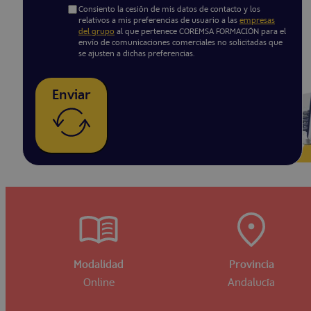
Consiento la cesión de mis datos de contacto y los
relativos a mis preferencias de usuario a las
empresas
del grupo
al que pertenece COREMSA FORMACIÓN para el
envío de comunicaciones comerciales no solicitadas que
se ajusten a dichas preferencias.
Enviar
Modalidad
Provincia
Online
Andalucía