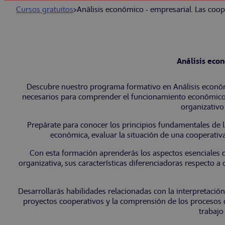
Cursos gratuitos
>
Análisis económico - empresarial. Las coop
Análisis eco
Descubre nuestro programa formativo en Análisis económ
necesarios para comprender el funcionamiento económico d
organizativo
Prepárate para conocer los principios fundamentales de 
económica, evaluar la situación de una cooperativa
Con esta formación aprenderás los aspectos esenciales d
organizativa, sus características diferenciadoras respecto 
Desarrollarás habilidades relacionadas con la interpretación 
proyectos cooperativos y la comprensión de los procesos 
trabajo