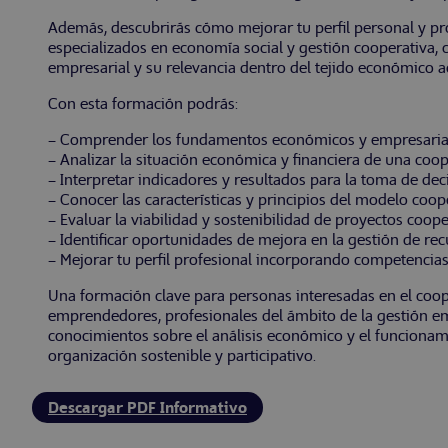
Además, descubrirás cómo mejorar tu perfil personal y pr
especializados en economía social y gestión cooperativa,
empresarial y su relevancia dentro del tejido económico ac
Con esta formación podrás:
– Comprender los fundamentos económicos y empresariale
– Analizar la situación económica y financiera de una coop
– Interpretar indicadores y resultados para la toma de dec
– Conocer las características y principios del modelo coop
– Evaluar la viabilidad y sostenibilidad de proyectos coope
– Identificar oportunidades de mejora en la gestión de rec
– Mejorar tu perfil profesional incorporando competencias
Una formación clave para personas interesadas en el coope
emprendedores, profesionales del ámbito de la gestión e
conocimientos sobre el análisis económico y el funciona
organización sostenible y participativo.
Descargar PDF Informativo