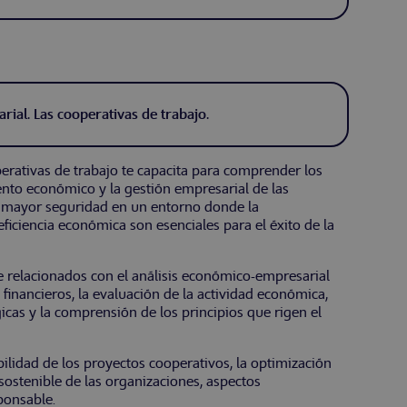
ial. Las cooperativas de trabajo.
erativas de trabajo te capacita para comprender los
nto económico y la gestión empresarial de las
n mayor seguridad en un entorno donde la
 eficiencia económica son esenciales para el éxito de la
e relacionados con el análisis económico-empresarial
 financieros, la evaluación de la actividad económica,
gicas y la comprensión de los principios que rigen el
ilidad de los proyectos cooperativos, la optimización
 sostenible de las organizaciones, aspectos
ponsable.