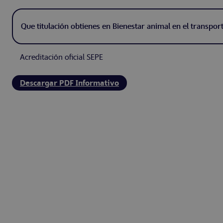
Que titulación obtienes en Bienestar animal en el transpor
Acreditación oficial SEPE
Descargar PDF Informativo