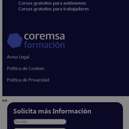
Cursos gratuitos para autónomos
Cursos gratuitos para trabajadores
Aviso Legal
Política de Cookies
Política de Privacidad
Solicita más Información