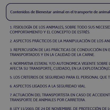
Contenidos de Bienestar animal en el transporte de animal
1. FISIOLOGÍA DE LOS ANIMALES, SOBRE TODO SUS NECES
COMPORTAMIENTO Y EL CONCEPTO DE ESTRÉS.
2. ASPECTOS PRÁCTICOS DE LA MANIPULACIÓN DE LOS AN
3. REPERCUSIÓN DE LAS PRÁCTICAS DE CONDUCCIÓN EN E
TRANSPORTADOS Y EN LA CALIDAD DE LA CARNE.
4. NORMATIVA ESTATAL Y/O AUTONOMICA VIGENTE SOBRE 
AFECTA SU TRANSPORTE, CUIDADO, EN LA EXPLOTACIÓN,E
5. LOS CRITERIOS DE SEGURIDAD PARA EL PERSONAL QUE 
6. ASPECTOS LIGADOS A LA SEGURIDAD VIAL.
7. ACTUACIÓN DEL TRANSPORTISTA EN CASO DE ACCIDENT
TRANSPORTE DE ANIMALES POR CARRETERA.
8. LEY 11/2003, DE 24 DE NOVIEMBRE, DE PROTECCIÓN D