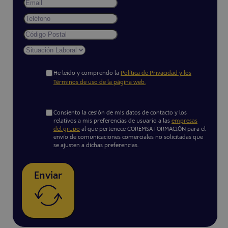
He leído y comprendo la
Política de Privacidad y los
Términos de uso de la página web.
Consiento la cesión de mis datos de contacto y los
relativos a mis preferencias de usuario a las
empresas
del grupo
al que pertenece COREMSA FORMACIÓN para el
envío de comunicaciones comerciales no solicitadas que
se ajusten a dichas preferencias.
Enviar