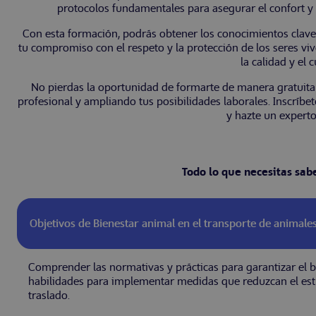
protocolos fundamentales para asegurar el confort y 
Con esta formación, podrás obtener los conocimientos clave 
tu compromiso con el respeto y la protección de los seres vi
la calidad y el
No pierdas la oportunidad de formarte de manera gratuita 
profesional y ampliando tus posibilidades laborales. Inscríb
y hazte un experto
Todo lo que necesitas sab
Objetivos de Bienestar animal en el transporte de animales
Comprender las normativas y prácticas para garantizar el b
habilidades para implementar medidas que reduzcan el estr
traslado.