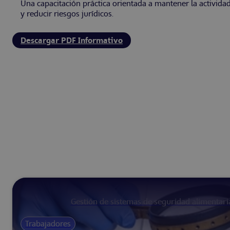
Una capacitación práctica orientada a mantener la actividad
y reducir riesgos jurídicos.
Descargar PDF Informativo
Gestión de sistemas de seguridad alimentari
Trabajadores