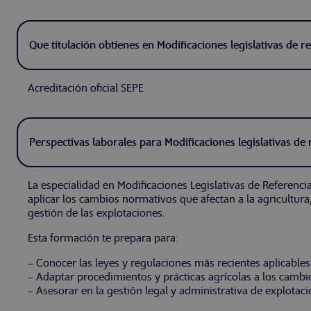
Que titulación obtienes en Modificaciones legislativas de re
Acreditación oficial SEPE
Perspectivas laborales para Modificaciones legislativas de 
La especialidad en Modificaciones Legislativas de Referencia
aplicar los cambios normativos que afectan a la agricultura
gestión de las explotaciones.
Esta formación te prepara para:
– Conocer las leyes y regulaciones más recientes aplicables 
– Adaptar procedimientos y prácticas agrícolas a los cambio
– Asesorar en la gestión legal y administrativa de explotaci