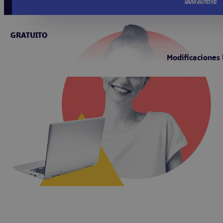
GRATUITO
Modificaciones 