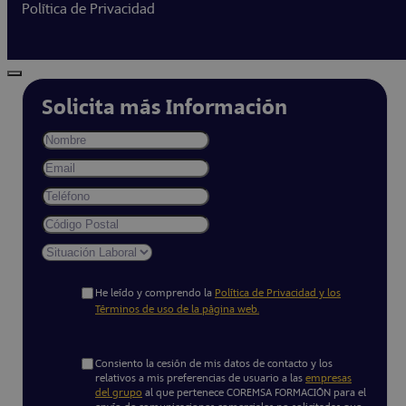
Política de Privacidad
Solicita más Información
He leído y comprendo la
Política de Privacidad y los
Términos de uso de la página web.
Consiento la cesión de mis datos de contacto y los
relativos a mis preferencias de usuario a las
empresas
del grupo
al que pertenece COREMSA FORMACIÓN para el