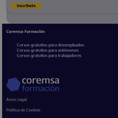
Inscríbete
Coremsa Formación
Cursos gratuitos para desempleados
Cursos gratuitos para autónomos
Cursos gratuitos para trabajadores
Aviso Legal
Política de Cookies