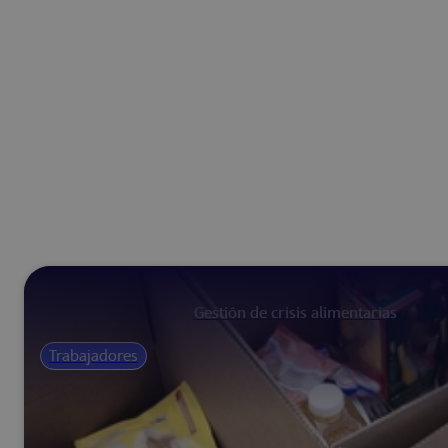
Gestión de crisis alimentarias
Trabajadores