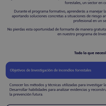
forestales, un sector en 
Durante el programa formativo, aprenderás a manejar las 
aportando soluciones concretas a situaciones de riesgo am
profesional en un s
No pierdas esta oportunidad de formarte de manera gratuita 
en nuestro programa de Invest
Todo lo que necesi
Objetivos de Investigación de incendios forestales
Conocer los métodos y técnicas utilizadas para investigar la
Desarrollar habilidades para analizar evidencias y reconstr
la prevención futura.