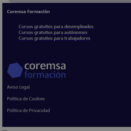
Coremsa Formación
Cursos gratuitos para desempleados
Cursos gratuitos para autónomos
Cursos gratuitos para trabajadores
Aviso Legal
Política de Cookies
Política de Privacidad