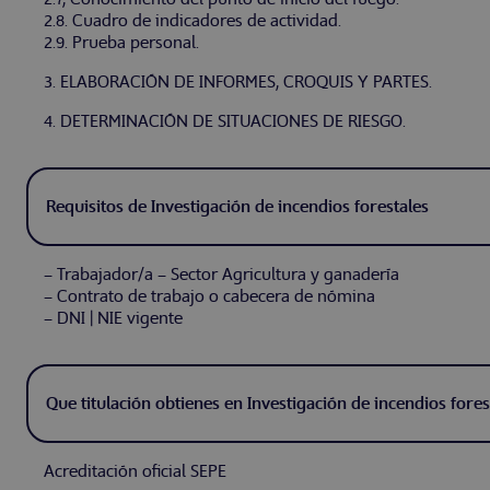
2.8. Cuadro de indicadores de actividad.
2.9. Prueba personal.
3. ELABORACIÓN DE INFORMES, CROQUIS Y PARTES.
4. DETERMINACIÓN DE SITUACIONES DE RIESGO.
Requisitos de Investigación de incendios forestales
– Trabajador/a – Sector Agricultura y ganadería
– Contrato de trabajo o cabecera de nómina
– DNI | NIE vigente
Que titulación obtienes en Investigación de incendios fores
Acreditación oficial SEPE