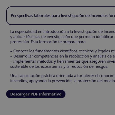
Perspectivas laborales para Investigación de incendios for
La especialidad en Introducción a la Investigación de Incen
y aplicar técnicas de investigación que permitan identific
protección. Esta formación te prepara para:
– Conocer los fundamentos científicos, técnicos y legales re
– Desarrollar competencias en la recolección y análisis de e
– Implementar métodos y herramientas que aseguren invest
sostenible de los ecosistemas y la reducción de riesgos.
Una capacitación práctica orientada a fortalecer el conocim
incendios, apoyando la prevención, la protección del medi
Descargar PDF Informativo