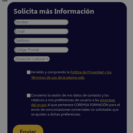
Solicita más Información
He leído y comprendo la
Política de Privacidad y los
Términos de uso de la página web.
Consiento la cesión de mis datos de contacto y los
relativos a mis preferencias de usuario a las
empresas
del grupo
al que pertenece COREMSA FORMACIÓN para el
envío de comunicaciones comerciales no solicitadas que
se ajusten a dichas preferencias.
Enviar