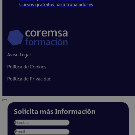
Cursos gratuitos para trabajadores
Aviso Legal
Política de Cookies
Política de Privacidad
Solicita más Información