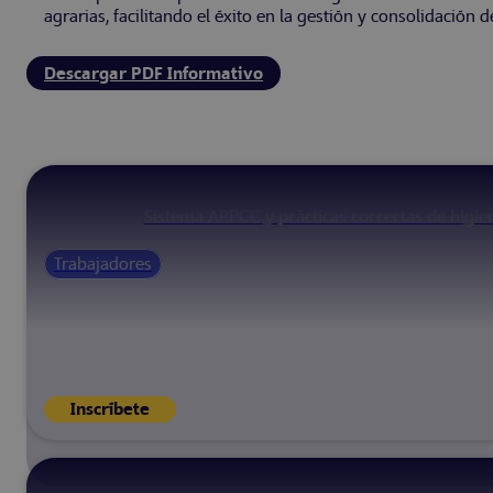
agrarias, facilitando el éxito en la gestión y consolidación d
Descargar PDF Informativo
Sistema APPCC y prácticas correctas de higie
Trabajadores
Inscríbete