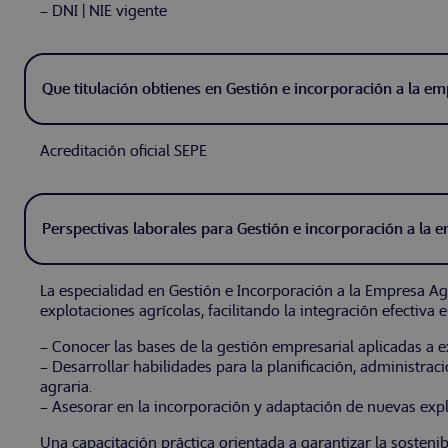
– DNI | NIE vigente
Que titulación obtienes en Gestión e incorporación a la e
Acreditación oficial SEPE
Perspectivas laborales para Gestión e incorporación a la 
La especialidad en Gestión e Incorporación a la Empresa Agra
explotaciones agrícolas, facilitando la integración efectiva 
– Conocer las bases de la gestión empresarial aplicadas a e
– Desarrollar habilidades para la planificación, administra
agraria.
– Asesorar en la incorporación y adaptación de nuevas expl
Una capacitación práctica orientada a garantizar la sostenib