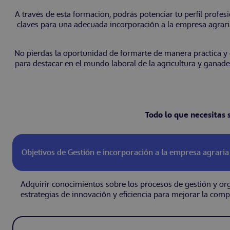
A través de esta formación, podrás potenciar tu perfil profe
claves para una adecuada incorporación a la empresa agraria
No pierdas la oportunidad de formarte de manera práctica y e
para destacar en el mundo laboral de la agricultura y ganad
Todo lo que necesitas 
Objetivos de Gestión e incorporación a la empresa agraria
Adquirir conocimientos sobre los procesos de gestión y o
estrategias de innovación y eficiencia para mejorar la compe