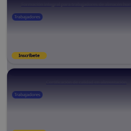
Formación integral para trabajadores de almacén hort
Trabajadores
Inscríbete
Certificación de calidad en alimentación
Trabajadores