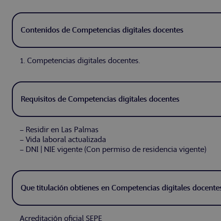
Contenidos de Competencias digitales docentes
1. Competencias digitales docentes.
Requisitos de Competencias digitales docentes
– Residir en Las Palmas
– Vida laboral actualizada
– DNI | NIE vigente (Con permiso de residencia vigente)
Que titulación obtienes en Competencias digitales docente
Acreditación oficial SEPE