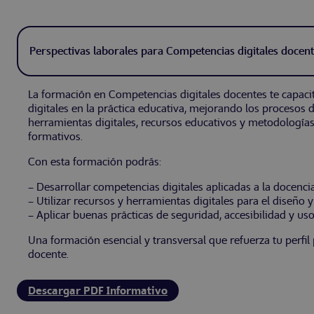
Perspectivas laborales para Competencias digitales docen
La formación en Competencias digitales docentes te capacit
digitales en la práctica educativa, mejorando los procesos 
herramientas digitales, recursos educativos y metodología
formativos.
Con esta formación podrás:
– Desarrollar competencias digitales aplicadas a la docencia
– Utilizar recursos y herramientas digitales para el diseño 
– Aplicar buenas prácticas de seguridad, accesibilidad y uso
Una formación esencial y transversal que refuerza tu perfil 
docente.
Descargar PDF Informativo