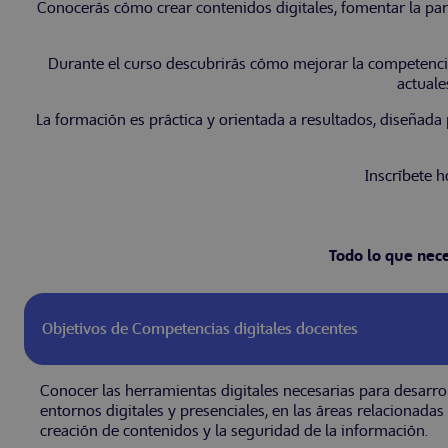
Conocerás cómo crear contenidos digitales, fomentar la part
Durante el curso descubrirás cómo mejorar la competencia
actuale
La formación es práctica y orientada a resultados, diseñada 
Inscríbete 
Todo lo que nec
Objetivos de Competencias digitales docentes
Conocer las herramientas digitales necesarias para desarro
entornos digitales y presenciales, en las áreas relacionadas
creación de contenidos y la seguridad de la información.