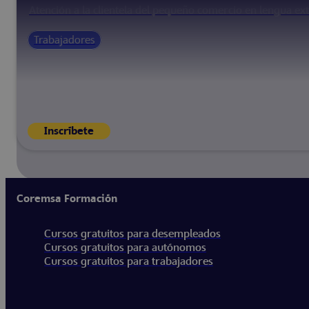
Atención a la clientela del pequeño comercio en lengua ext
Trabajadores
Inscríbete
Coremsa Formación
Cursos gratuitos para desempleados
Cursos gratuitos para autónomos
Cursos gratuitos para trabajadores