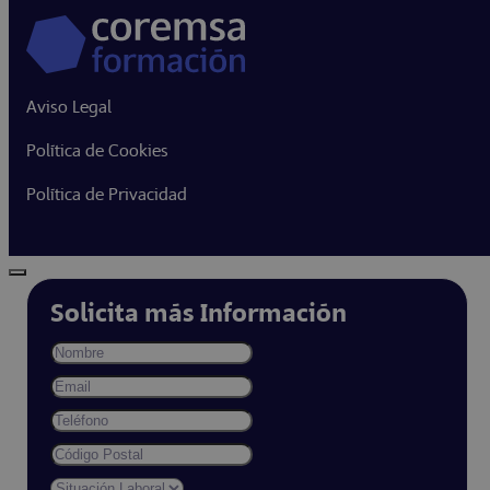
Aviso Legal
Política de Cookies
Política de Privacidad
Solicita más Información