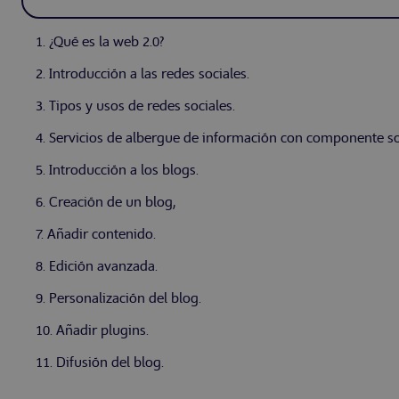
1. ¿Qué es la web 2.0?
2. Introducción a las redes sociales.
3. Tipos y usos de redes sociales.
4. Servicios de albergue de información con componente so
5. Introducción a los blogs.
6. Creación de un blog,
7. Añadir contenido.
8. Edición avanzada.
9. Personalización del blog.
10. Añadir plugins.
11. Difusión del blog.