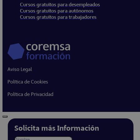
Cursos gratuitos para desempleados
Cursos gratuitos para autónomos
Cursos gratuitos para trabajadores
Aviso Legal
Política de Cookies
Política de Privacidad
Solicita más Información