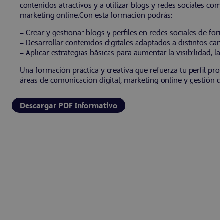
contenidos atractivos y a utilizar blogs y redes sociales 
marketing online.Con esta formación podrás:
– Crear y gestionar blogs y perfiles en redes sociales de fo
– Desarrollar contenidos digitales adaptados a distintos can
– Aplicar estrategias básicas para aumentar la visibilidad, la
Una formación práctica y creativa que refuerza tu perfil pr
áreas de comunicación digital, marketing online y gestión d
Descargar PDF Informativo