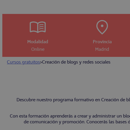
Modalidad
Provincia
Online
Madrid
Cursos gratuitos
>
Creación de blogs y redes sociales
Descubre nuestro programa formativo en Creación de blog
Con esta formación aprenderás a crear y administrar un blog, 
de comunicación y promoción. Conocerás las bases del 