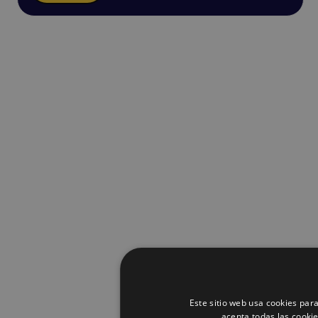
Este sitio web usa cookies para
acepta todas las cooki