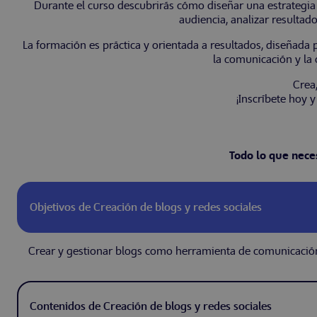
Durante el curso descubrirás cómo diseñar una estrategia d
audiencia, analizar resultado
La formación es práctica y orientada a resultados, diseñada 
la comunicación y la 
Crea
¡Inscríbete hoy y
Todo lo que nece
Objetivos de Creación de blogs y redes sociales
Crear y gestionar blogs como herramienta de comunicación 
Contenidos de Creación de blogs y redes sociales