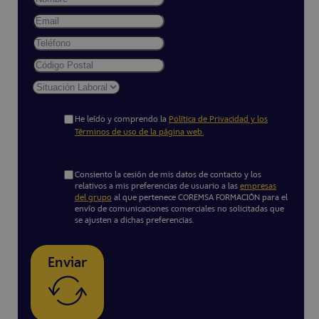
He leído y comprendo la
Política de Privacidad y los
Términos de uso de la página web.
Consiento la cesión de mis datos de contacto y los
relativos a mis preferencias de usuario a las
empresas
del grupo
al que pertenece COREMSA FORMACIÓN para el
envío de comunicaciones comerciales no solicitadas que
se ajusten a dichas preferencias.
Enviar