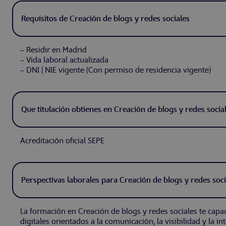
Requisitos de Creación de blogs y redes sociales
– Residir en Madrid
– Vida laboral actualizada
– DNI | NIE vigente (Con permiso de residencia vigente)
Que titulación obtienes en Creación de blogs y redes socia
Acreditación oficial SEPE
Perspectivas laborales para Creación de blogs y redes soci
La formación en Creación de blogs y redes sociales te capa
digitales orientados a la comunicación, la visibilidad y la i