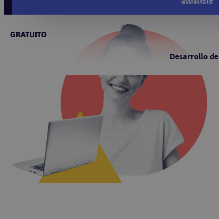
GRATUITO
Desarrollo de