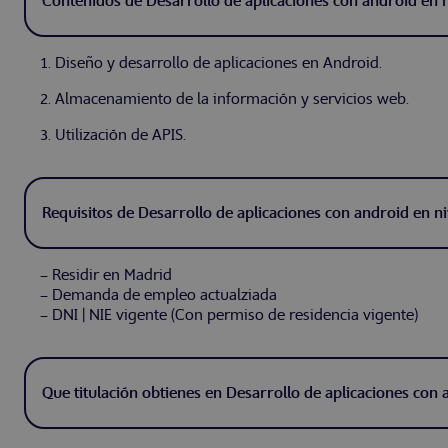
Contenidos de Desarrollo de aplicaciones con android en 
1. Diseño y desarrollo de aplicaciones en Android.
2. Almacenamiento de la información y servicios web.
3. Utilización de APIS.
Requisitos de Desarrollo de aplicaciones con android en n
– Residir en Madrid
– Demanda de empleo actualziada
– DNI | NIE vigente (Con permiso de residencia vigente)
Que titulación obtienes en Desarrollo de aplicaciones con