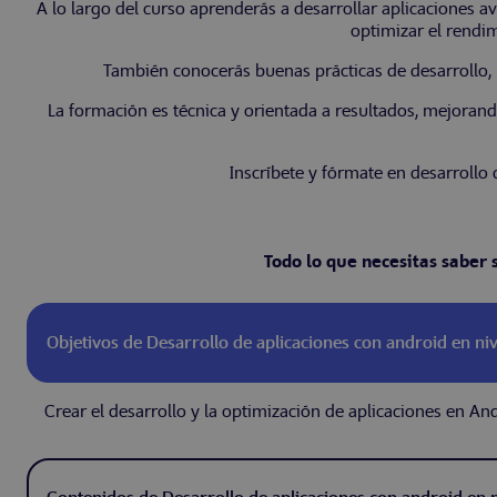
A lo largo del curso aprenderás a desarrollar aplicaciones av
optimizar el rendim
También conocerás buenas prácticas de desarrollo, 
La formación es técnica y orientada a resultados, mejorand
Inscríbete y fórmate en desarroll
Todo lo que necesitas saber 
Objetivos de Desarrollo de aplicaciones con android en ni
Crear el desarrollo y la optimización de aplicaciones en An