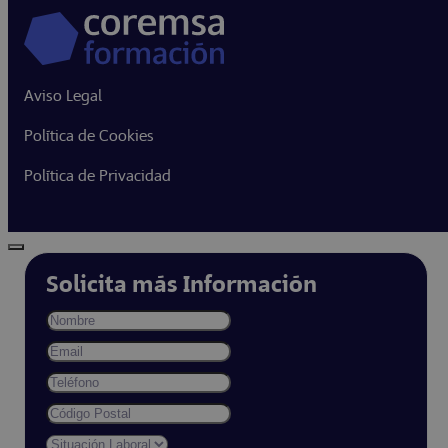
Aviso Legal
Política de Cookies
Política de Privacidad
Solicita más Información