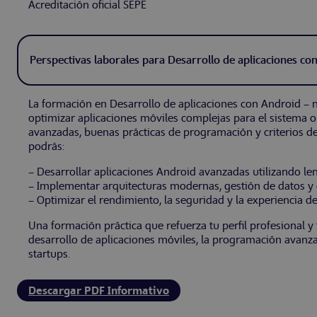
Acreditación oficial SEPE
Perspectivas laborales para Desarrollo de aplicaciones co
La formación en Desarrollo de aplicaciones con Android – ni
optimizar aplicaciones móviles complejas para el sistema o
avanzadas, buenas prácticas de programación y criterios d
podrás:
– Desarrollar aplicaciones Android avanzadas utilizando le
– Implementar arquitecturas modernas, gestión de datos y 
– Optimizar el rendimiento, la seguridad y la experiencia d
Una formación práctica que refuerza tu perfil profesional y
desarrollo de aplicaciones móviles, la programación avanza
startups.
Descargar PDF Informativo