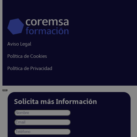
Aviso Legal
Política de Cookies
Política de Privacidad
Solicita más Información