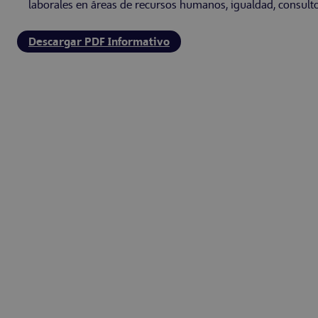
laborales en áreas de recursos humanos, igualdad, consulto
Descargar PDF Informativo