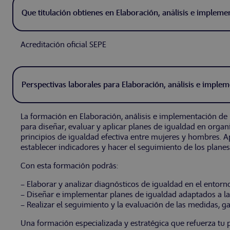
Que titulación obtienes en Elaboración, análisis e impleme
Acreditación oficial SEPE
Perspectivas laborales para Elaboración, análisis e implem
La formación en Elaboración, análisis e implementación de l
para diseñar, evaluar y aplicar planes de igualdad en organ
principios de igualdad efectiva entre mujeres y hombres. Ap
establecer indicadores y hacer el seguimiento de los planes
Con esta formación podrás:
– Elaborar y analizar diagnósticos de igualdad en el entorno
– Diseñar e implementar planes de igualdad adaptados a la 
– Realizar el seguimiento y la evaluación de las medidas, 
Una formación especializada y estratégica que refuerza tu p