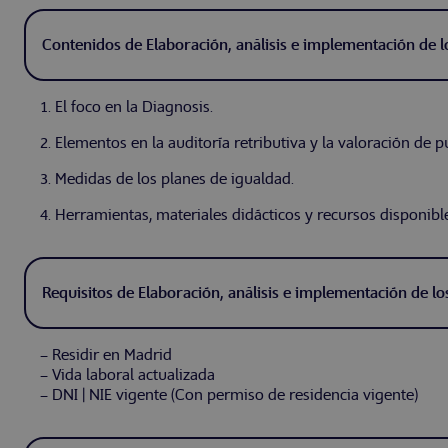
Contenidos de Elaboración, análisis e implementación de lo
1. El foco en la Diagnosis.
2. Elementos en la auditoría retributiva y la valoración de 
3. Medidas de los planes de igualdad.
4. Herramientas, materiales didácticos y recursos disponibl
Requisitos de Elaboración, análisis e implementación de lo
– Residir en Madrid
– Vida laboral actualizada
– DNI | NIE vigente (Con permiso de residencia vigente)