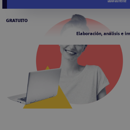
GRATUITO
Elaboración, análisis e i