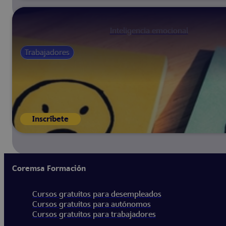
Inteligencia emocional
Trabajadores
Inscríbete
Coremsa Formación
Cursos gratuitos para desempleados
Cursos gratuitos para autónomos
Cursos gratuitos para trabajadores