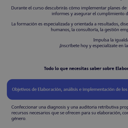
Durante el curso descubrirás cómo implementar planes de ig
informes y asegurar el cumplimiento d
La formación es especializada y orientada a resultados, di
humanos, la consultoría, la gestión em
Impulsa la iguald
¡Inscríbete hoy y especialízate en 
Todo lo que necesitas saber sobre Elabo
Objetivos de Elaboración, análisis e implementación de los
Confeccionar una diagnosis y una auditoria retributiva prop
recursos necesarios que se ofrecen para su elaboración, con 
género.