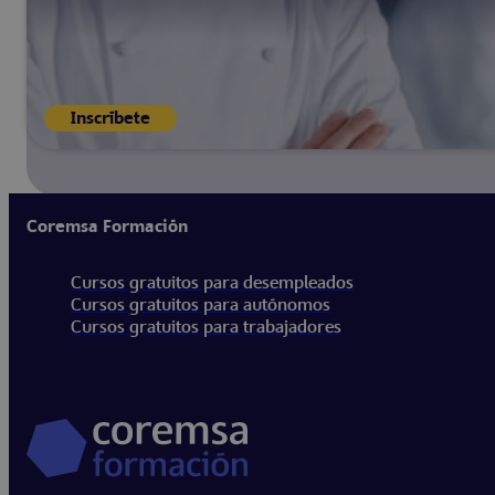
Inscríbete
Coremsa Formación
Cursos gratuitos para desempleados
Cursos gratuitos para autónomos
Cursos gratuitos para trabajadores