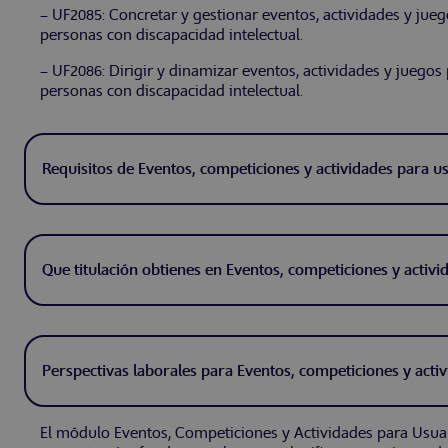
– UF2085: Concretar y gestionar eventos, actividades y jueg
personas con discapacidad intelectual.
– UF2086: Dirigir y dinamizar eventos, actividades y juegos 
personas con discapacidad intelectual.
Requisitos de Eventos, competiciones y actividades para us
Que titulación obtienes en Eventos, competiciones y activi
Perspectivas laborales para Eventos, competiciones y activ
El módulo Eventos, Competiciones y Actividades para Usuari