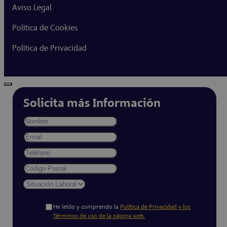
Aviso Legal
Política de Cookies
Política de Privacidad
Solicita más Información
He leído y comprendo la
Política de Privacidad y los
Términos de uso de la página web.