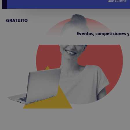
GRATUITO
Eventos, competiciones y