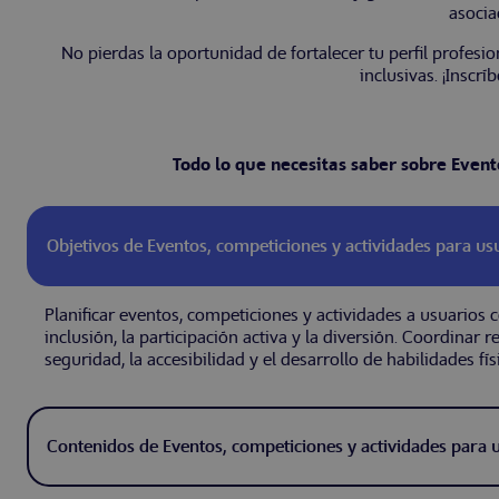
asocia
No pierdas la oportunidad de fortalecer tu perfil profesi
inclusivas. ¡Inscrí
Todo lo que necesitas saber sobre Event
Objetivos de Eventos, competiciones y actividades para usu
Planificar eventos, competiciones y actividades a usuarios 
inclusión, la participación activa y la diversión. Coordinar 
seguridad, la accesibilidad y el desarrollo de habilidades fí
Contenidos de Eventos, competiciones y actividades para u