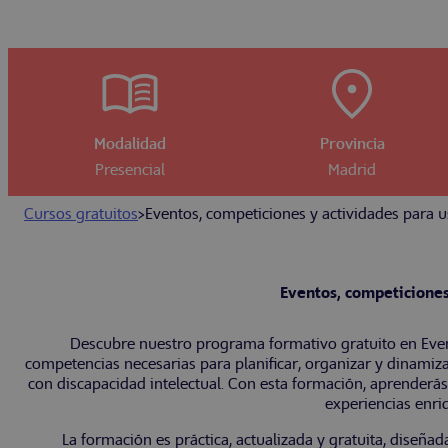
Modalidad
Provincia
Presencial
Madrid
Cursos gratuitos
>
Eventos, competiciones y actividades para u
Eventos, competiciones
Descubre nuestro programa formativo gratuito en Event
competencias necesarias para planificar, organizar y dinamiza
con discapacidad intelectual. Con esta formación, aprenderás
experiencias enri
La formación es práctica, actualizada y gratuita, diseña