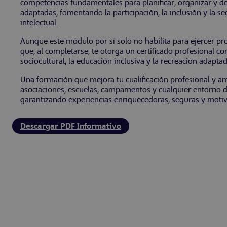
competencias fundamentales para planificar, organizar y des
adaptadas, fomentando la participación, la inclusión y la s
intelectual.
Aunque este módulo por sí solo no habilita para ejercer pro
que, al completarse, te otorga un certificado profesional c
sociocultural, la educación inclusiva y la recreación adaptad
Una formación que mejora tu cualificación profesional y am
asociaciones, escuelas, campamentos y cualquier entorno do
garantizando experiencias enriquecedoras, seguras y motiva
Descargar PDF Informativo