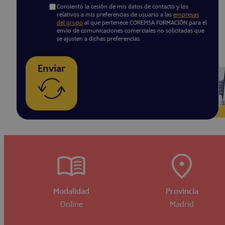
Consiento la cesión de mis datos de contacto y los
relativos a mis preferencias de usuario a las
empresas
del grupo
al que pertenece COREMSA FORMACIÓN para el
envío de comunicaciones comerciales no solicitadas que
se ajusten a dichas preferencias.
Enviar
Modalidad
Provincia
Online
Madrid