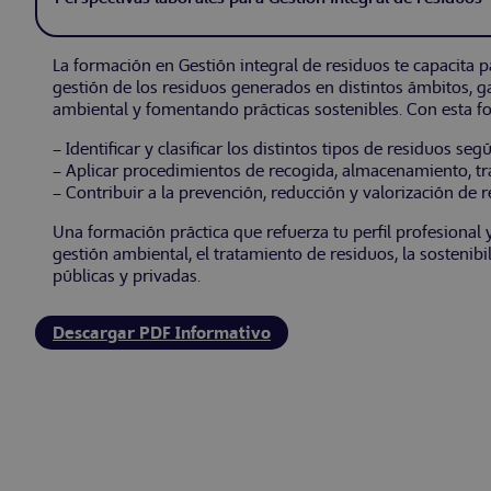
La formación en Gestión integral de residuos te capacita pa
gestión de los residuos generados en distintos ámbitos, 
ambiental y fomentando prácticas sostenibles. Con esta f
– Identificar y clasificar los distintos tipos de residuos se
– Aplicar procedimientos de recogida, almacenamiento, tr
– Contribuir a la prevención, reducción y valorización de 
Una formación práctica que refuerza tu perfil profesional 
gestión ambiental, el tratamiento de residuos, la sostenib
públicas y privadas.
Descargar PDF Informativo