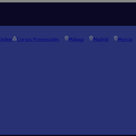
Online
Cursos Presenciales
Málaga
Madrid
Murcia