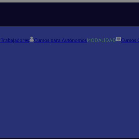
 Trabajadores
Cursos para Autónomos
MODALIDAD
Cursos 