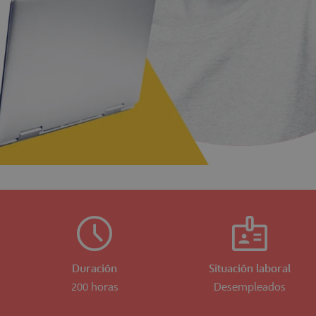
Duración
Situación laboral
200 horas
Desempleados