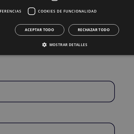
EFERENCIAS
COOKIES DE FUNCIONALIDAD
ACEPTAR TODO
RECHAZAR TODO
MOSTRAR DETALLES