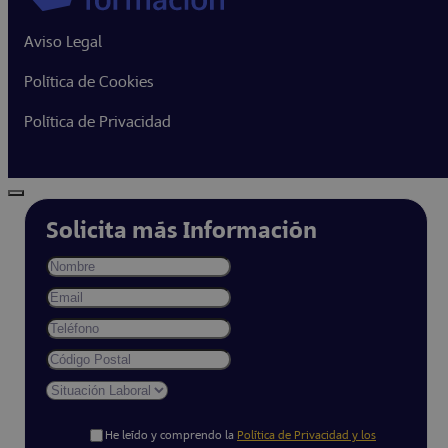
Aviso Legal
Política de Cookies
Política de Privacidad
Solicita más Información
He leído y comprendo la
Política de Privacidad y los