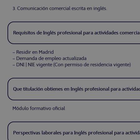
3. Comunicación comercial escrita en inglés.
Requisitos de Inglés profesional para actividades comercia
– Residir en Madrid
– Demanda de empleo actualizada
– DNI | NIE vigente (Con permiso de residencia vigente)
Que titulación obtienes en Inglés profesional para activid
Módulo formativo oficial
Perspectivas laborales para Inglés profesional para activi