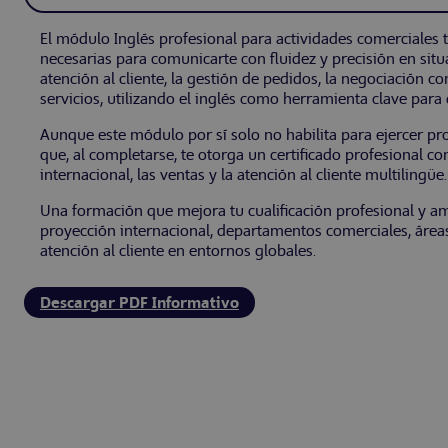
El módulo Inglés profesional para actividades comerciales t
necesarias para comunicarte con fluidez y precisión en sit
atención al cliente, la gestión de pedidos, la negociación 
servicios, utilizando el inglés como herramienta clave par
Aunque este módulo por sí solo no habilita para ejercer pro
que, al completarse, te otorga un certificado profesional c
internacional, las ventas y la atención al cliente multilingüe.
Una formación que mejora tu cualificación profesional y a
proyección internacional, departamentos comerciales, áreas
atención al cliente en entornos globales.
Descargar PDF Informativo