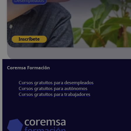
Desempleados
Inscríbete
Coremsa Formación
Cursos gratuitos para desempleados
Cursos gratuitos para autónomos
Cursos gratuitos para trabajadores