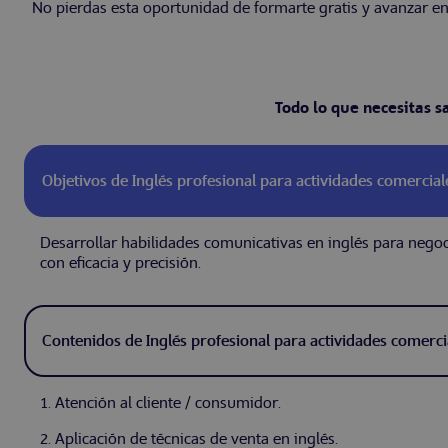
No pierdas esta oportunidad de formarte gratis y avanzar en
Todo lo que necesitas s
Objetivos de Inglés profesional para actividades comercial
Desarrollar habilidades comunicativas en inglés para negoc
con eficacia y precisión.
Contenidos de Inglés profesional para actividades comerci
1. Atención al cliente / consumidor.
2. Aplicación de técnicas de venta en inglés.