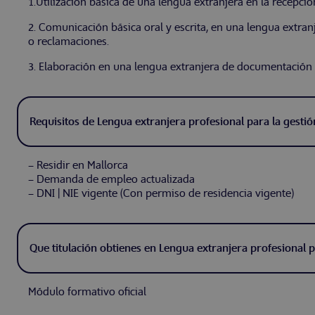
1.Utilización básica de una lengua extranjera en la recepción
2. Comunicación básica oral y escrita, en una lengua extranj
o reclamaciones.
3. Elaboración en una lengua extranjera de documentación 
Requisitos de Lengua extranjera profesional para la gestión
– Residir en Mallorca
– Demanda de empleo actualizada
– DNI | NIE vigente (Con permiso de residencia vigente)
Que titulación obtienes en Lengua extranjera profesional pa
Módulo formativo oficial