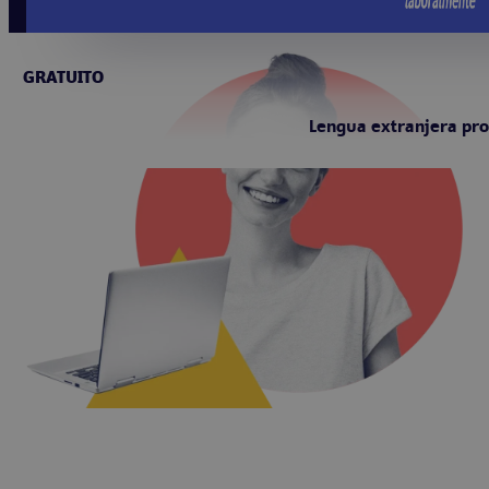
GRATUITO
Lengua extranjera prof