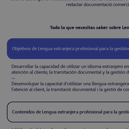
redactar documentació comercial 
Todo lo que necesitas saber sobre Len
Objetivos de Lengua extranjera profesional para la gestión 
Desarrollar la capacidad de utilizar un idioma extranjero en
atención al cliente, la tramitación documental y la gestión
—
Desenvolupar la capacitat d’utilitzar una llengua estrangera 
l’atenció al client, la tramitació documental i la gestió de 
Contenidos de Lengua extranjera profesional para la gestió