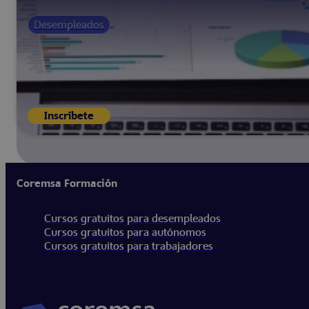
Desempleados
Inscríbete
Coremsa Formación
Cursos gratuitos para desempleados
Cursos gratuitos para autónomos
Cursos gratuitos para trabajadores