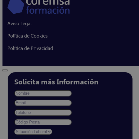
Aviso Legal
Política de Cookies
Política de Privacidad
Solicita más Información