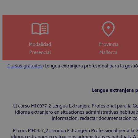
Modalidad
Provincia
Presencial
Mallorca
Cursos gratuitos
>
Lengua extranjera profesional para la gestió
Lengua extranjera pr
El curso MF0977_2 Lengua Extranjera Profesional para la Ge
idioma extranjero en situaciones administrativas habitual
información, redactar documentación come
El curs MF0977_2 Llengua Estrangera Professional per a la 
idioma estranger en situacions administratives habituals. A 