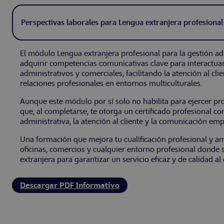
Perspectivas laborales para Lengua extranjera profesional 
El módulo Lengua extranjera profesional para la gestión admi
adquirir competencias comunicativas clave para interactua
administrativos y comerciales, facilitando la atención al cli
relaciones profesionales en entornos multiculturales.
Aunque este módulo por sí solo no habilita para ejercer pro
que, al completarse, te otorga un certificado profesional c
administrativa, la atención al cliente y la comunicación emp
Una formación que mejora tu cualificación profesional y a
oficinas, comercios y cualquier entorno profesional donde
extranjera para garantizar un servicio eficaz y de calidad al 
Descargar PDF Informativo