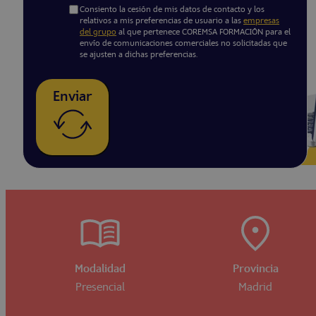
Consiento la cesión de mis datos de contacto y los
relativos a mis preferencias de usuario a las
empresas
del grupo
al que pertenece COREMSA FORMACIÓN para el
envío de comunicaciones comerciales no solicitadas que
se ajusten a dichas preferencias.
Enviar
Modalidad
Provincia
Presencial
Madrid