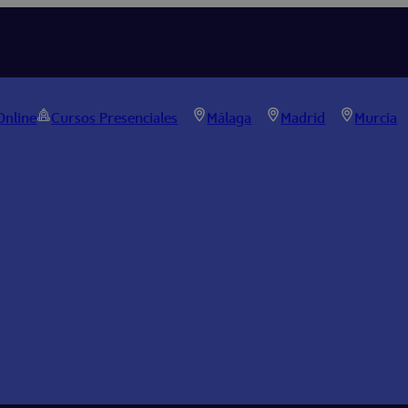
Online
Cursos Presenciales
Málaga
Madrid
Murcia