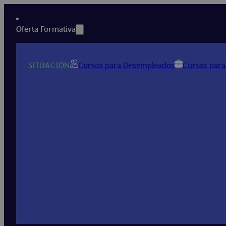
Oferta Formativa
SITUACIÓN
Cursos para Desempleados
Cursos para