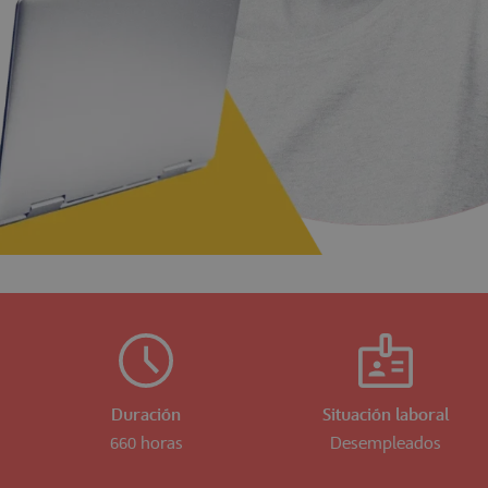
Duración
Situación laboral
660 horas
Desempleados