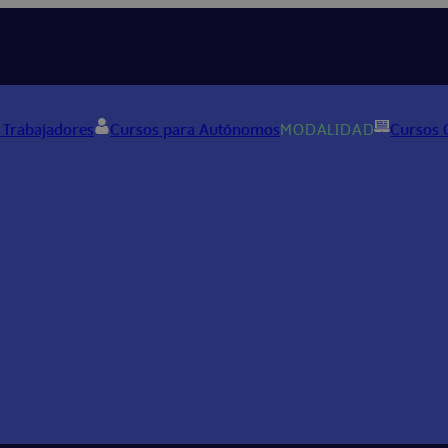
 Trabajadores
Cursos para Autónomos
MODALIDAD
Cursos 