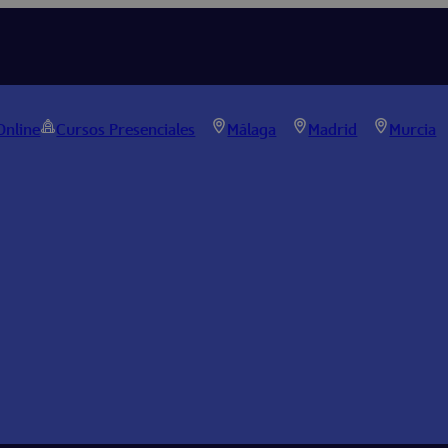
Online
Cursos Presenciales
Málaga
Madrid
Murcia