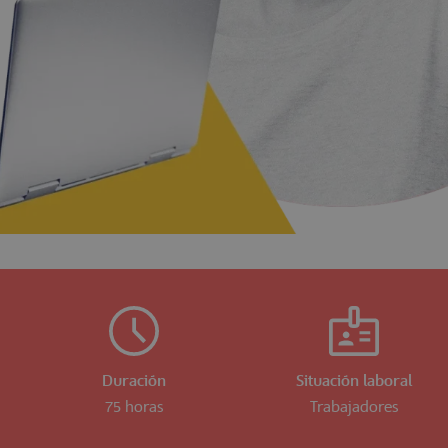
Duración
Situación laboral
75 horas
Trabajadores