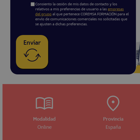
Consiento la cesión de mis datos de contacto y los
relativos a mis preferencias de usuario a las
empresas
del grupo
al que pertenece COREMSA FORMACIÓN para el
envío de comunicaciones comerciales no solicitadas que
se ajusten a dichas preferencias.
Enviar
Modalidad
Provincia
Online
España