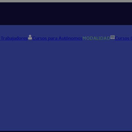
 Trabajadores
Cursos para Autónomos
MODALIDAD
Cursos 