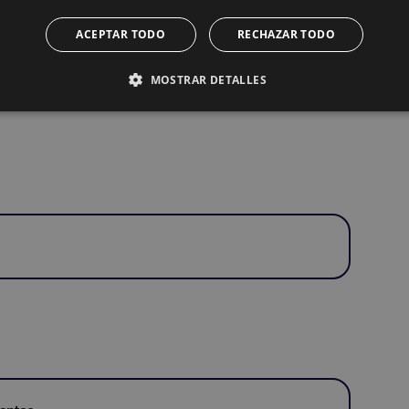
ACEPTAR TODO
RECHAZAR TODO
MOSTRAR DETALLES