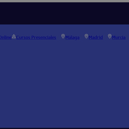
Online
Cursos Presenciales
Málaga
Madrid
Murcia