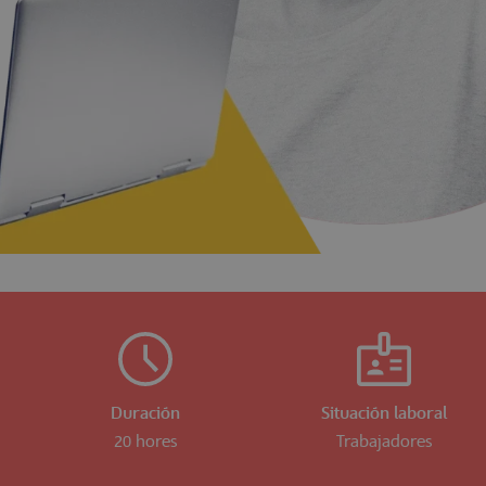
Duración
Situación laboral
20 hores
Trabajadores