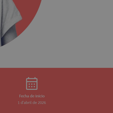
Fecha de inicio
1 d’abril de 2026