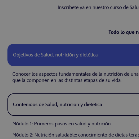
Inscríbete ya en nuestro curso de Salud
Todo lo que n
Objetivos de Salud, nutrición y dietética
Conocer los aspectos fundamentales de la nutrición de una
que la componen en las distintas etapas de su vida.
Contenidos de Salud, nutrición y dietética
Módulo 1: Primeros pasos en salud y nutrición
Módulo 2: Nutrición saludable: conocimiento de dietas tera