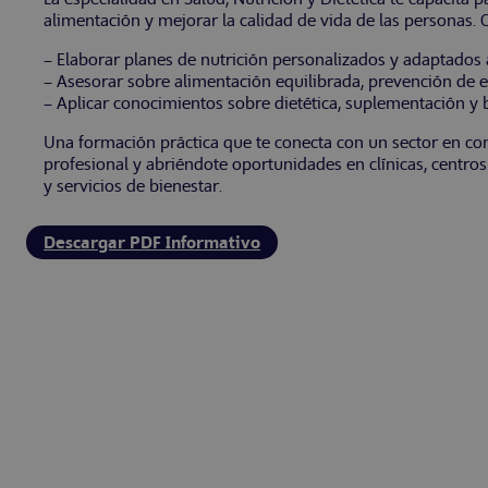
alimentación y mejorar la calidad de vida de las personas.
– Elaborar planes de nutrición personalizados y adaptados 
– Asesorar sobre alimentación equilibrada, prevención de 
– Aplicar conocimientos sobre dietética, suplementación y b
Una formación práctica que te conecta con un sector en con
profesional y abriéndote oportunidades en clínicas, centro
y servicios de bienestar.
Descargar PDF Informativo