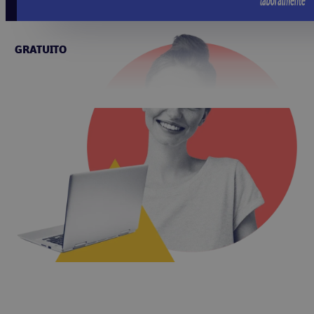
GRATUITO