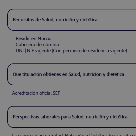
Requisitos de Salud, nutrición y dietética
– Residir en Murcia
– Cabecera de nómina
– DNI | NIE vigente (Con permiso de residencia vigente)
Que titulación obtienes en Salud, nutrición y dietética
Acreditación oficial SEF
Perspectivas laborales para Salud, nutrición y dietética
La especialidad en Salud, Nutrición y Dietética te capacita