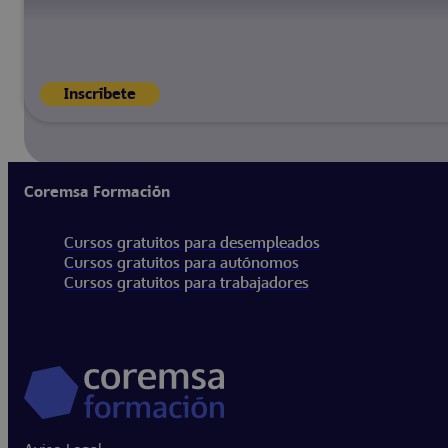
Inscríbete
Coremsa Formación
Cursos gratuitos para desempleados
Cursos gratuitos para autónomos
Cursos gratuitos para trabajadores