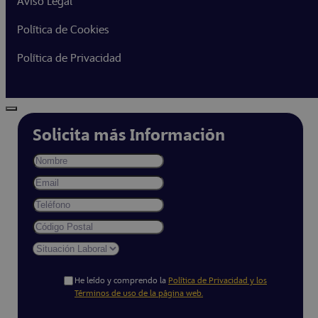
Aviso Legal
Política de Cookies
Política de Privacidad
Solicita más Información
He leído y comprendo la
Política de Privacidad y los
Términos de uso de la página web.