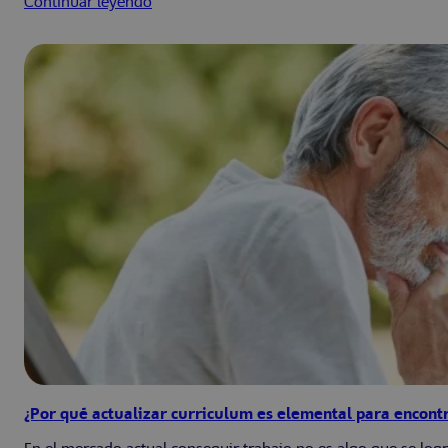
Continuar leyendo
¿Por qué actualizar curriculum es elemental para encontr