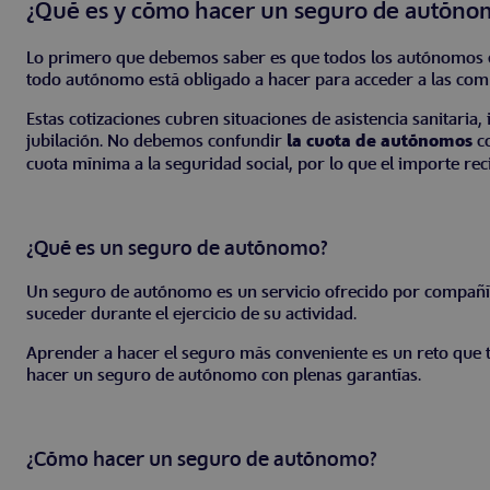
¿Qué es y cómo hacer un seguro de autóno
Lo primero que debemos saber es que todos los autónomos 
todo autónomo está obligado a hacer para acceder a las com
Estas cotizaciones cubren situaciones de asistencia sanitari
jubilación. No debemos confundir
la cuota de autónomos
co
cuota mínima a la seguridad social, por lo que el importe reci
¿Qué es un seguro de autónomo?
Un seguro de autónomo es un servicio ofrecido por compañí
suceder durante el ejercicio de su actividad.
Aprender a hacer el seguro más conveniente es un reto que 
hacer un seguro de autónomo con plenas garantías.
¿Cómo hacer un seguro de autónomo?