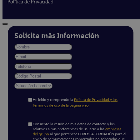
Política de Privacidad
Solicita más Información
He leído y comprendo la
Política de Privacidad y los
Términos de uso de la página web.
Consiento la cesión de mis datos de contacto y los
relativos a mis preferencias de usuario a las
empresas
del grupo
al que pertenece COREMSA FORMACIÓN para el
envío de comunicaciones comerciales no solicitadas que