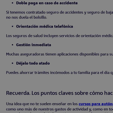
Doble paga en caso de accidente
Si tenemos contratado seguro de accidentes y seguro de baja
no nos duela el bolsillo.
Orientación médica telefónica
Los seguros de salud incluyen servicios de orientación médica
Gestión inmediata
Muchas aseguradoras tienen aplicaciones disponibles para sus
Déjalo todo atado
Puedes ahorrar trámites incómodos a tu familia para el día q
Recuerda. Los puntos claves sobre cómo ha
Una idea que no te suelen enseñar en los
cursos para autó
como uno más de nuestros gastos de actividad y, como en to