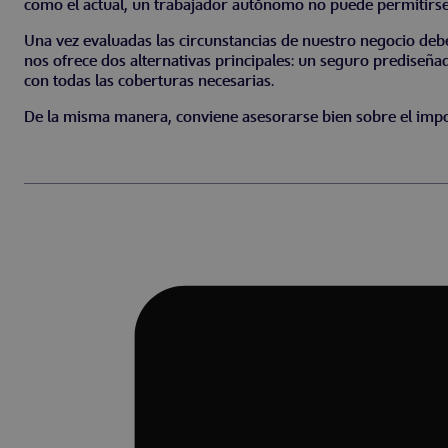
como el actual, un trabajador autónomo no puede permitirse
Una vez evaluadas las circunstancias de nuestro negocio d
nos ofrece dos alternativas principales: un seguro prediseña
con todas las coberturas necesarias.
De la misma manera, conviene asesorarse bien sobre el impor