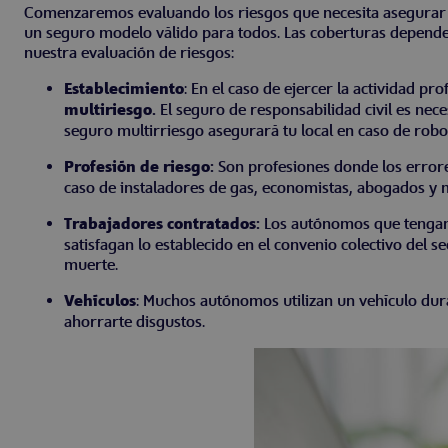
Comenzaremos evaluando los riesgos que necesita asegurar t
un seguro modelo válido para todos. Las coberturas dependen
nuestra evaluación de riesgos:
Establecimiento
: En el caso de ejercer la actividad pr
multiriesgo.
El seguro de responsabilidad civil es neces
seguro multirriesgo asegurará tu local en caso de robo
Profesión de riesgo:
Son profesiones donde los errore
caso de instaladores de gas, economistas, abogados y
Trabajadores contratados:
Los autónomos que tengan 
satisfagan lo establecido
e
n el convenio colectivo del 
muerte.
Vehículos
: Muchos autónomos utilizan un vehículo dura
ahorrarte disgustos.