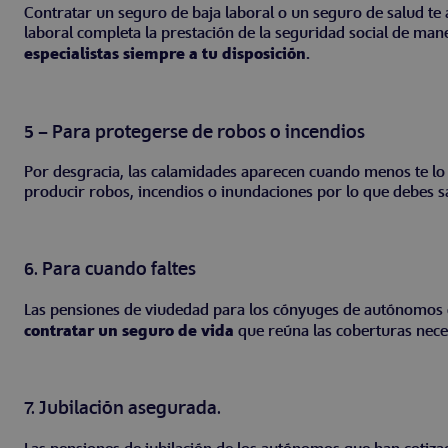
Contratar un seguro de baja laboral o un seguro de salud te
laboral completa la prestación de la seguridad social de ma
especialistas siempre a tu disposición.
5 – Para protegerse de robos o incendios
Por desgracia, las calamidades aparecen cuando menos te l
producir robos, incendios o inundaciones por lo que debes s
6. Para cuando faltes
Las pensiones de viudedad para los cónyuges de autónomos q
contratar un seguro de vida
que reúna las coberturas nece
7. Jubilación asegurada.