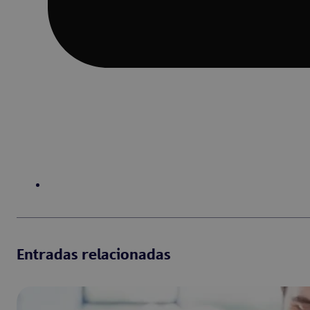
Entradas relacionadas