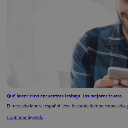
Qué hacer si no encuentras trabajo. Los mejores trucos
El mercado laboral español lleva bastante tiempo estancado, y 
Continuar leyendo