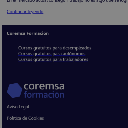
En el mercado actual conseguir trabajo no es algo que se logre
Continuar leyendo
Coremsa Formación
Cursos gratuitos para desempleados
Cursos gratuitos para autónomos
Cursos gratuitos para trabajadores
Aviso Legal
Política de Cookies