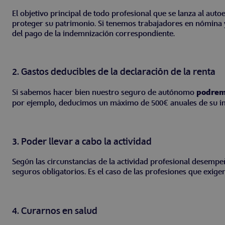
El objetivo principal de todo profesional que se lanza al 
proteger su patrimonio. Si tenemos trabajadores en nómina 
del pago de la indemnización correspondiente.
2. Gastos deducibles de la declaración de la renta
Si sabemos hacer bien nuestro seguro de autónomo
podremo
por ejemplo, deducimos un máximo de 500€ anuales de su imp
3. Poder llevar a cabo la actividad
Según las circunstancias de la actividad profesional desempe
seguros obligatorios. Es el caso de las profesiones que exig
4. Curarnos en salud