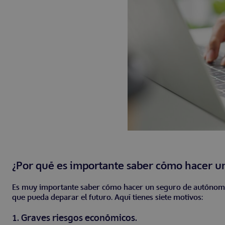
¿Por qué es importante saber cómo hacer 
Es muy importante saber cómo hacer un seguro de autónomo a
que pueda deparar el futuro. Aquí tienes siete motivos:
1. Graves riesgos económicos.