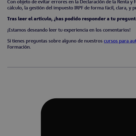
Con objeto de evitar errores en la Declaración de la Renta y 
cálculo, la gestión del impuesto IRPF de forma fácil, clara, y p
Tras leer el artículo, ¿has podido responder a tu pregu
¡Estamos deseando leer tu experiencia en los comentarios!
Si tienes preguntas sobre alguno de nuestros
cursos para a
Formación.