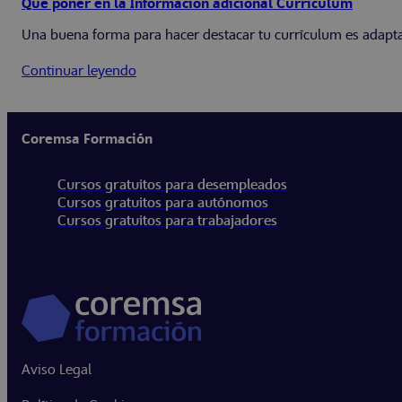
Qué poner en la Información adicional Curriculum
Una buena forma para hacer destacar tu currículum es adaptarlo
Continuar leyendo
Coremsa Formación
Cursos gratuitos para desempleados
Cursos gratuitos para autónomos
Cursos gratuitos para trabajadores
Aviso Legal