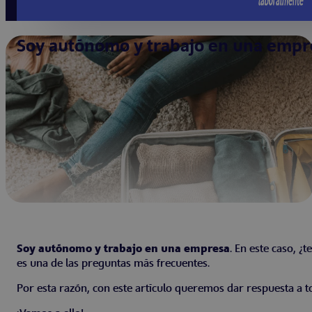
Soy autónomo y trabajo en una empr
Soy autónomo y trabajo en una empresa
. En este caso, ¿
es una de las preguntas más frecuentes.
Por esta razón, con este artículo queremos dar respuesta a to