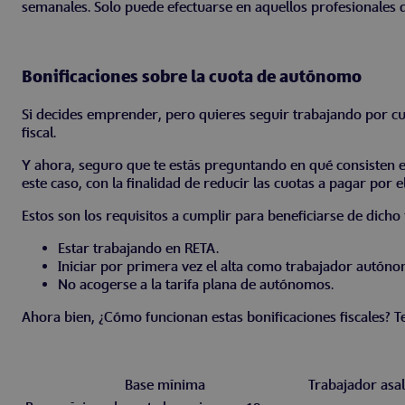
semanales. Solo puede efectuarse en aquellos profesionales 
Bonificaciones sobre la cuota de autónomo
Si decides emprender, pero quieres seguir trabajando por cuent
fiscal.
Y ahora, seguro que te estás preguntando en qué consisten e
este caso, con la finalidad de reducir las cuotas a pagar por el
Estos son los requisitos a cumplir para beneficiarse de dicho 
Estar trabajando en RETA.
Iniciar por primera vez el alta como trabajador autóno
No acogerse a la tarifa plana de autónomos.
Ahora bien, ¿Cómo funcionan estas bonificaciones fiscales? Te
Base mínima
Trabajador asa