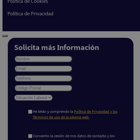
Política de Cookies
Política de Privacidad
Solicita más Información
He leído y comprendo la
Política de Privacidad y los
Términos de uso de la página web.
Consiento la cesión de mis datos de contacto y los