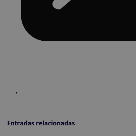
Entradas relacionadas