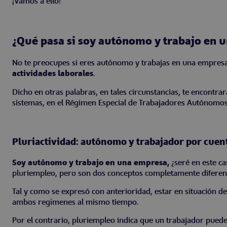
¡Vamos a ello!
¿Qué pasa si soy autónomo y trabajo en
No te preocupes si eres autónomo y trabajas en una empresa
actividades laborales
.
Dicho en otras palabras, en tales circunstancias, te encontra
sistemas, en el Régimen Especial de Trabajadores Autónomos 
Pluriactividad: autónomo y trabajador por cuen
Soy autónomo y trabajo en una empresa,
¿seré en este c
pluriempleo, pero son dos conceptos completamente diferen
Tal y como se expresó con anterioridad, estar en situación de
ambos regímenes al mismo tiempo.
Por el contrario, pluriempleo indica que un trabajador pued