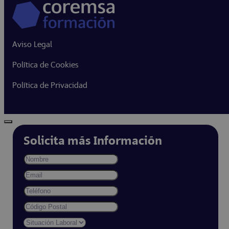
Aviso Legal
Política de Cookies
Política de Privacidad
Solicita más Información