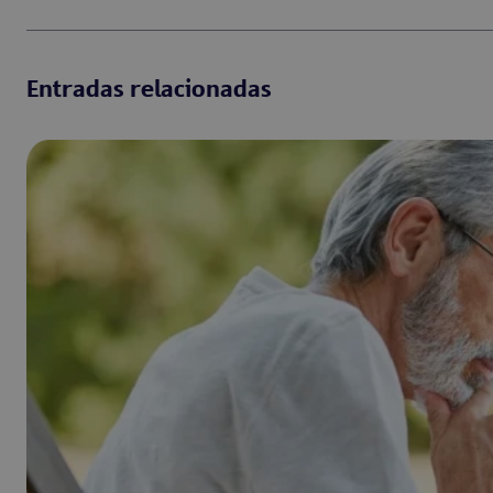
Entradas relacionadas