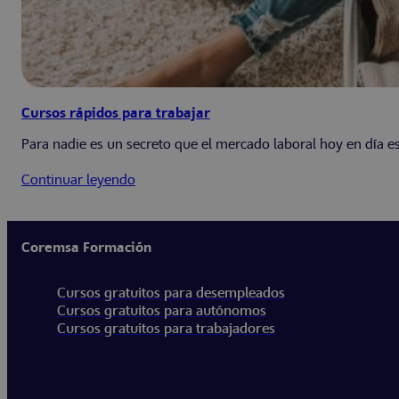
Cursos rápidos para trabajar
Para nadie es un secreto que el mercado laboral hoy en día e
Continuar leyendo
Coremsa Formación
Cursos gratuitos para desempleados
Cursos gratuitos para autónomos
Cursos gratuitos para trabajadores