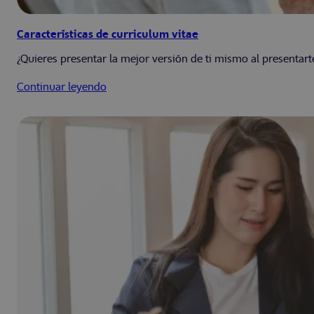
Características de curriculum vitae
¿Quieres presentar la mejor versión de ti mismo al presentar
Continuar leyendo