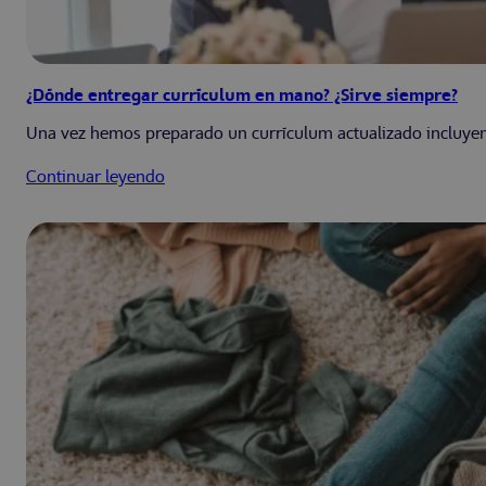
¿Dónde entregar currículum en mano? ¿Sirve siempre?
Una vez hemos preparado un currículum actualizado incluyendo
Continuar leyendo