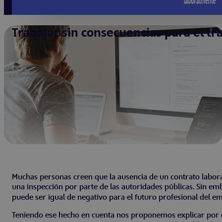
Trabajar sin consecuencias para el tr
Muchas personas creen que la ausencia de un contrato labora
una inspección por parte de las autoridades públicas. Sin em
puede ser igual de negativo para el futuro profesional del
Teniendo ese hecho en cuenta nos proponemos explicar por