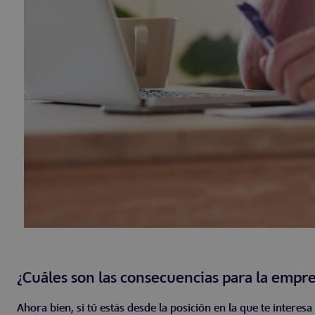
¿Cuáles son las consecuencias para la empr
Ahora bien, si tú estás desde la posición en la que te interes