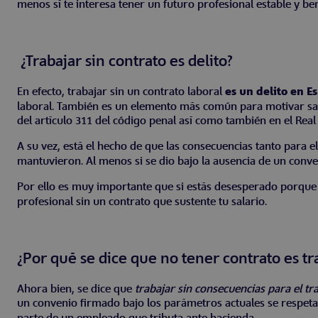
menos sí te interesa tener un futuro profesional estable y be
¿Trabajar sin contrato es delito?
En efecto, trabajar sin un contrato laboral
es un delito en E
laboral. También es un elemento más común para motivar sanc
del artículo 311 del código penal así como también en el Real
A su vez, está el hecho de que las consecuencias tanto para
mantuvieron. Al menos si se dio bajo la ausencia de un conve
Por ello es muy importante que si estás desesperado porqu
profesional sin un contrato que sustente tu salario.
¿Por qué se dice que no tener contrato es tr
Ahora bien, se dice que
trabajar sin consecuencias para el tr
un convenio firmado bajo los parámetros actuales se respeta 