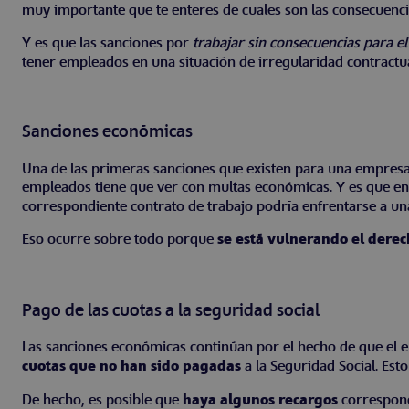
muy importante que te enteres de cuáles son las consecuenc
Y es que las sanciones por
trabajar sin consecuencias para el
tener empleados en una situación de irregularidad contractua
Sanciones económicas
Una de las primeras sanciones que existen para una empres
empleados tiene que ver con multas económicas. Y es que 
correspondiente contrato de trabajo podría enfrentarse a un
Eso ocurre sobre todo porque
se está vulnerando el derec
Pago de las cuotas a la seguridad social
Las sanciones económicas continúan por el hecho de que el 
cuotas que no han sido pagadas
a la Seguridad Social. Es
De hecho, es posible que
haya algunos recargos
correspond