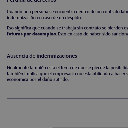
Cuando una persona se encuentra dentro de un contrato labo
indemnización en caso de un despido.
Eso significa que cuando se trabaja sin contrato se pierden
futuras por desempleo
. Esto en caso de haber sido sancion
Ausencia de indemnizaciones
Finalmente también está el tema de que se pierde la posibili
también implica que el empresario no está obligado a hacerse
económica por el daño sufrido.