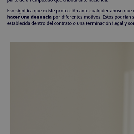
parte de un empleado que tributa ante hacienda.
Eso significa que existe protección ante cualquier abuso que
hacer una denuncia
por diferentes motivos. Estos podrían s
establecida dentro del contrato o una terminación ilegal y so