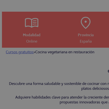
Modalidad
Provincia
Online
España
Cursos gratuitos
>
Cocina vegetariana en restauración
Descubre una forma saludable y sostenible de cocinar con 
platos deliciosos
Adquiere habilidades clave para atender la creciente d
propuestas innovadoras que a