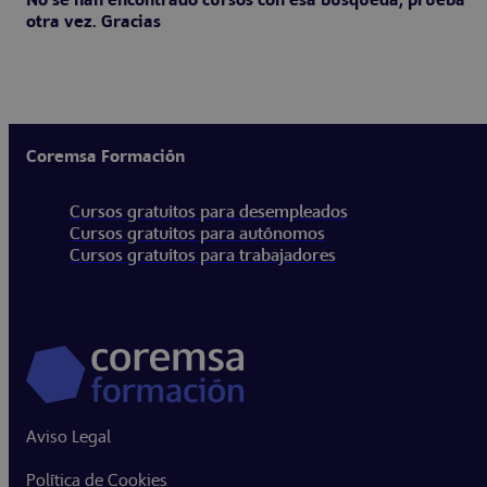
No se han encontrado cursos con esa busqueda, prueba
otra vez. Gracias
Coremsa Formación
Cursos gratuitos para desempleados
Cursos gratuitos para autónomos
Cursos gratuitos para trabajadores
Aviso Legal
Política de Cookies