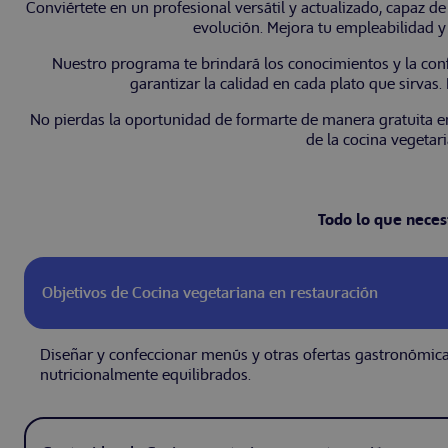
Conviértete en un profesional versátil y actualizado, capaz d
evolución. Mejora tu empleabilidad y
Nuestro programa te brindará los conocimientos y la conf
garantizar la calidad en cada plato que sirvas
No pierdas la oportunidad de formarte de manera gratuita en
de la cocina vegetari
Todo lo que neces
Objetivos de Cocina vegetariana en restauración
Diseñar y confeccionar menús y otras ofertas gastronómica
nutricionalmente equilibrados.