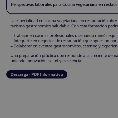
Perspectivas laborales para Cocina vegetariana en restaur
La especialidad en cocina vegetariana en restauración abre 
turismo gastronómico saludable. Con esta formación podrá
– Trabajar en cocinas profesionales diseñando menús equili
– Integrarte en negocios de restauración que apuestan por 
– Colaborar en eventos gastronómicos, catering y experienci
Una preparación práctica que responde a la creciente dema
uniendo innovación, salud y excelencia.
Descargar PDF Informativo