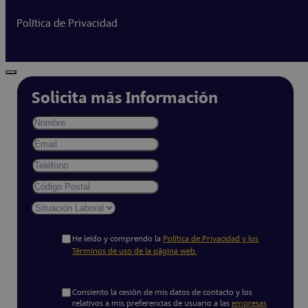
Política de Privacidad
Solicita más Información
He leído y comprendo la
Política de Privacidad y los
Términos de uso de la página web.
Consiento la cesión de mis datos de contacto y los
relativos a mis preferencias de usuario a las
empresas