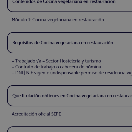
Contenidos de Cocina vegetariana en restauración
Módulo 1: Cocina vegetariana en restauración
Requisitos de Cocina vegetariana en restauración
– Trabajador/a – Sector Hostelería y turismo
– Contrato de trabajo o cabecera de nómina
– DNI | NIE vigente (indispensable permiso de residencia vi
Que titulación obtienes en Cocina vegetariana en restaura
Acreditación oficial SEPE